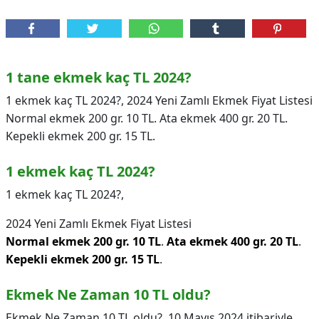
1 tane ekmek kaç TL 2024?
1 ekmek kaç TL 2024?, 2024 Yeni Zamlı Ekmek Fiyat Listesi
Normal ekmek 200 gr. 10 TL. Ata ekmek 400 gr. 20 TL.
Kepekli ekmek 200 gr. 15 TL.
1 ekmek kaç TL 2024?
1 ekmek kaç TL 2024?,
2024 Yeni Zamlı Ekmek Fiyat Listesi
Normal ekmek 200 gr. 10 TL
.
Ata ekmek 400 gr. 20 TL
.
Kepekli ekmek 200 gr. 15 TL
.
Ekmek Ne Zaman 10 TL oldu?
Ekmek Ne Zaman 10 TL oldu?,
10 Mayıs 2024 itibariyle