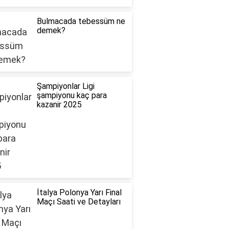
Bulmacada tebessüm ne
demek?
Şampiyonlar Ligi
şampiyonu kaç para
kazanir 2025
İtalya Polonya Yarı Final
Maçı Saati ve Detayları