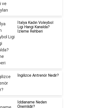
İtalya Kadın Voleybol
Ligi Hangi Kanalda?
İzleme Rehberi
İngilizce Antrenör Nedir?
İddianame Neden
Önemlidir?