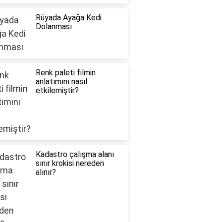
Rüyada Ayağa Kedi
Dolanması
Renk paleti filmin
anlatımını nasıl
etkilemiştir?
Kadastro çalışma alanı
sınır krokisi nereden
alınır?