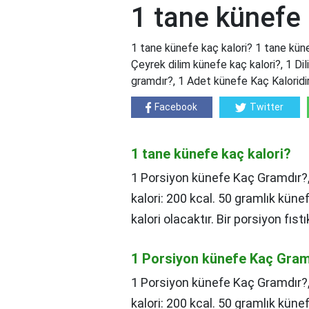
1 tane künefe 
1 tane künefe kaç kalori? 1 tane kün
Çeyrek dilim künefe kaç kalori?, 1 Dil
gramdır?, 1 Adet künefe Kaç Kaloridi
Facebook
Twitter
1 tane künefe kaç kalori?
1 Porsiyon künefe Kaç Gramdır?, 
kalori: 200 kcal. 50 gramlık künef
kalori olacaktır. Bir porsiyon fıst
1 Porsiyon künefe Kaç Gram
1 Porsiyon künefe Kaç Gramdır?
kalori: 200 kcal. 50 gramlık künef