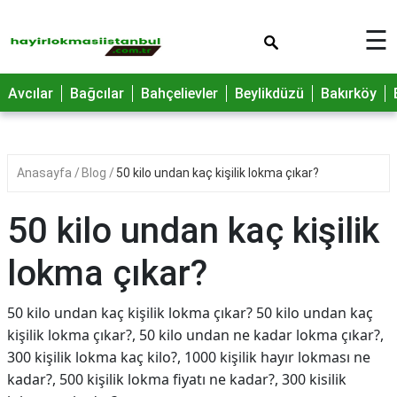
×
☰
Avcılar
Bağcılar
Bahçelievler
Beylikdüzü
Bakırköy
Anasayfa
Blog
50 kilo undan kaç kişilik lokma çıkar?
50 kilo undan kaç kişilik
lokma çıkar?
50 kilo undan kaç kişilik lokma çıkar? 50 kilo undan kaç
kişilik lokma çıkar?, 50 kilo undan ne kadar lokma çıkar?,
300 kişilik lokma kaç kilo?, 1000 kişilik hayır lokması ne
kadar?, 500 kişilik lokma fiyatı ne kadar?, 300 kisilik