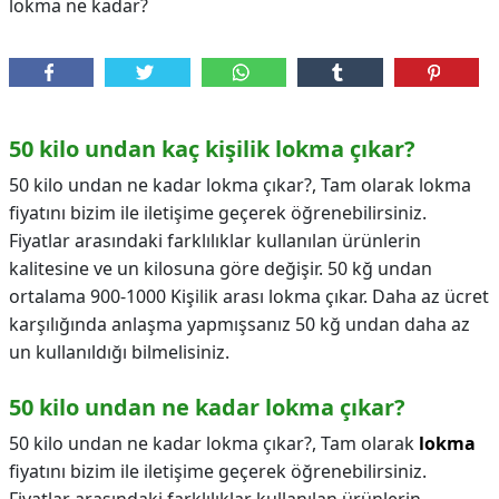
lokma ne kadar?
50 kilo undan kaç kişilik lokma çıkar?
50 kilo undan ne kadar lokma çıkar?, Tam olarak lokma
fiyatını bizim ile iletişime geçerek öğrenebilirsiniz.
Fiyatlar arasındaki farklılıklar kullanılan ürünlerin
kalitesine ve un kilosuna göre değişir. 50 kğ undan
ortalama 900-1000 Kişilik arası lokma çıkar. Daha az ücret
karşılığında anlaşma yapmışsanız 50 kğ undan daha az
un kullanıldığı bilmelisiniz.
50 kilo undan ne kadar lokma çıkar?
50 kilo undan ne kadar lokma çıkar?,
Tam olarak
lokma
fiyatını bizim ile iletişime geçerek öğrenebilirsiniz.