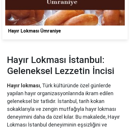
Hayır Lokması Ümraniye
Hayır Lokması İstanbul:
Geleneksel Lezzetin İncisi
Hayır lokması
, Türk kültüründe özel günlerde
yapılan hayır organizasyonlarında ikram edilen
geleneksel bir tatlıdır. İstanbul, tarih kokan
sokaklarıyla ve zengin mutfağıyla hayır lokması
deneyimini daha da özel kılar. Bu makalede, Hayır
Lokması İstanbul deneyiminin eşsizliğini ve