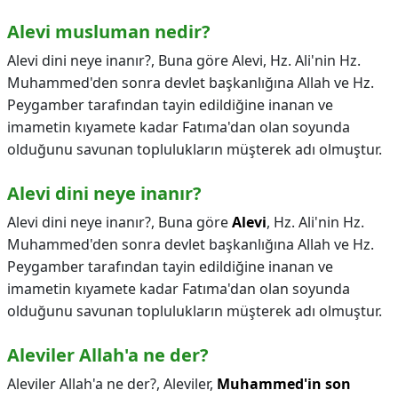
Alevi musluman nedir?
Alevi dini neye inanır?, Buna göre Alevi, Hz. Ali'nin Hz.
Muhammed'den sonra devlet başkanlığına Allah ve Hz.
Peygamber tarafından tayin edildiğine inanan ve
imametin kıyamete kadar Fatıma'dan olan soyunda
olduğunu savunan toplulukların müşterek adı olmuştur.
Alevi dini neye inanır?
Alevi dini neye inanır?,
Buna göre
Alevi
, Hz. Ali'nin Hz.
Muhammed'den sonra devlet başkanlığına Allah ve Hz.
Peygamber tarafından tayin edildiğine inanan ve
imametin kıyamete kadar Fatıma'dan olan soyunda
olduğunu savunan toplulukların müşterek adı olmuştur.
Aleviler Allah'a ne der?
Aleviler Allah'a ne der?,
Aleviler,
Muhammed'in son