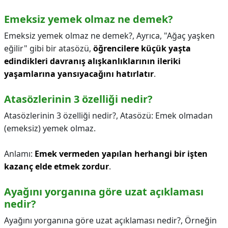
Emeksiz yemek olmaz ne demek?
Emeksiz yemek olmaz ne demek?,
Ayrıca, "Ağaç yaşken
eğilir" gibi bir atasözü,
öğrencilere küçük yaşta
edindikleri davranış alışkanlıklarının ileriki
yaşamlarına yansıyacağını hatırlatır
.
Atasözlerinin 3 özelliği nedir?
Atasözlerinin 3 özelliği nedir?,
Atasözü: Emek olmadan
(emeksiz) yemek olmaz.
Anlamı:
Emek vermeden yapılan herhangi bir işten
kazanç elde etmek zordur
.
Ayağını yorganına göre uzat açıklaması
nedir?
Ayağını yorganına göre uzat açıklaması nedir?,
Örneğin