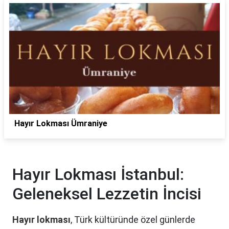
Hayır Lokması Ümraniye
Hayır Lokması İstanbul:
Geleneksel Lezzetin İncisi
Hayır lokması
, Türk kültüründe özel günlerde