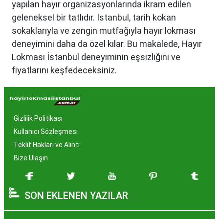
yapılan hayır organizasyonlarında ikram edilen
geleneksel bir tatlıdır. İstanbul, tarih kokan
sokaklarıyla ve zengin mutfağıyla hayır lokması
deneyimini daha da özel kılar. Bu makalede, Hayır
Lokması İstanbul deneyiminin eşsizliğini ve
fiyatlarını keşfedeceksiniz.
Hayır Lokması İstanbul'da
Neden Popüler?
Gizlilik Politikası
İstanbul, tarih ve kültür mirasıyla öne çıkan bir
Kullanıcı Sözleşmesi
şehir olmasıyla birlikte, geleneksel lezzetlerle de
Teklif Hakları ve Alıntı
zenginleşmiştir. Hayır lokması, özel günlerde
Bize Ulaşın
yapılan hayır organizasyonlarından esinlenerek
hazırlanan ve lezzetiyle damaklarda unutulmaz
SON EKLENEN YAZILAR
izler bırakan bir tatlıdır. İstanbul'da popüler
olmasının arkasında bu eşsiz lezzetin herkesi