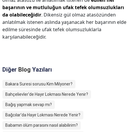
olmaz atasözü ile anlatılmak istenen de
edilen her
başarının ve mutluluğun ufak tefek olumsuzlukları
da olabileceğidir
. Dikensiz gül olmaz atasözünden
anlatılmak istenen aslında yaşanacak her başarının elde
edilme süresinde ufak tefek olumsuzluklarla
karşılanabileceğidir.
Diğer
Blog
Yazıları
Bakara Suresi sorusu Kim Milyoner?
Bahçelievler'de Hayır Lokması Nerede Yenir?
Bağış yapmak sevap mı?
Bağcılar'da Hayır Lokması Nerede Yenir?
Babamın ölüm parasını nasıl alabilirim?