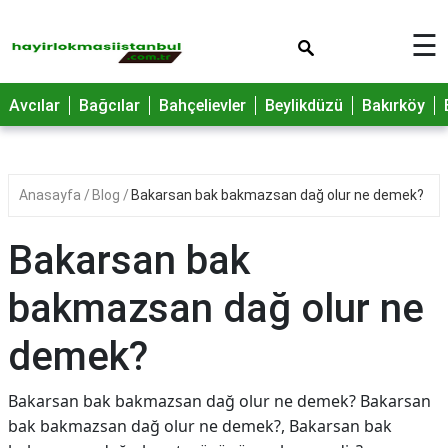
×
☰
Avcılar
Bağcılar
Bahçelievler
Beylikdüzü
Bakırköy
Anasayfa
Blog
Bakarsan bak bakmazsan dağ olur ne demek?
Bakarsan bak
bakmazsan dağ olur ne
demek?
Bakarsan bak bakmazsan dağ olur ne demek? Bakarsan
bak bakmazsan dağ olur ne demek?, Bakarsan bak