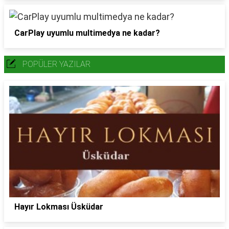
CarPlay uyumlu multimedya ne kadar?
POPÜLER YAZILAR
Hayır Lokması Üsküdar