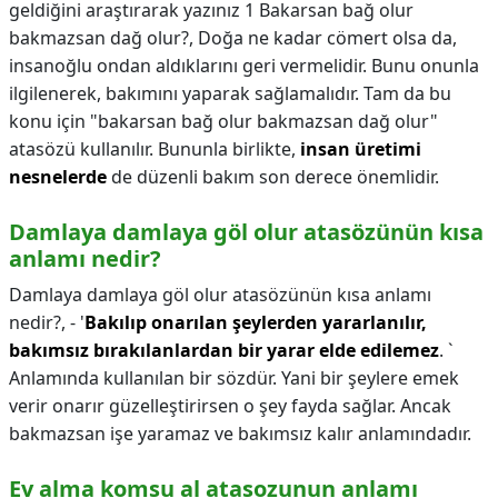
geldiğini araştırarak yazınız 1 Bakarsan bağ olur
bakmazsan dağ olur?,
Doğa ne kadar cömert olsa da,
insanoğlu ondan aldıklarını geri vermelidir. Bunu onunla
ilgilenerek, bakımını yaparak sağlamalıdır. Tam da bu
konu için "bakarsan bağ olur bakmazsan dağ olur"
atasözü kullanılır. Bununla birlikte,
insan üretimi
nesnelerde
de düzenli bakım son derece önemlidir.
Damlaya damlaya göl olur atasözünün kısa
anlamı nedir?
Damlaya damlaya göl olur atasözünün kısa anlamı
nedir?,
- '
Bakılıp onarılan şeylerden yararlanılır,
bakımsız bırakılanlardan bir yarar elde edilemez
. `
Anlamında kullanılan bir sözdür. Yani bir şeylere emek
verir onarır güzelleştirirsen o şey fayda sağlar. Ancak
bakmazsan işe yaramaz ve bakımsız kalır anlamındadır.
Ev alma komsu al atasozunun anlamı