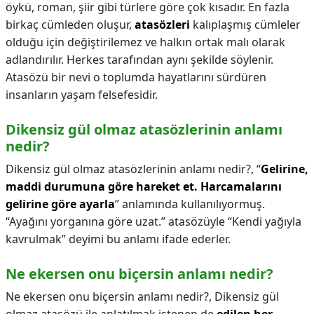
öykü, roman, şiir gibi türlere göre çok kısadır. En fazla
birkaç cümleden oluşur,
atasözleri
kalıplaşmış cümleler
olduğu için değiştirilemez ve halkın ortak malı olarak
adlandırılır. Herkes tarafından aynı şekilde söylenir.
Atasözü bir nevi o toplumda hayatlarını sürdüren
insanların yaşam felsefesidir.
Dikensiz gül olmaz atasözlerinin anlamı
nedir?
Dikensiz gül olmaz atasözlerinin anlamı nedir?,
“
Gelirine,
maddi durumuna göre hareket et.
Harcamalarını
gelirine göre ayarla
” anlamında kullanılıyormuş.
“Ayağını yorganına göre uzat.” atasözüyle “Kendi yağıyla
kavrulmak” deyimi bu anlamı ifade ederler.
Ne ekersen onu biçersin anlamı nedir?
Ne ekersen onu biçersin anlamı nedir?,
Dikensiz gül