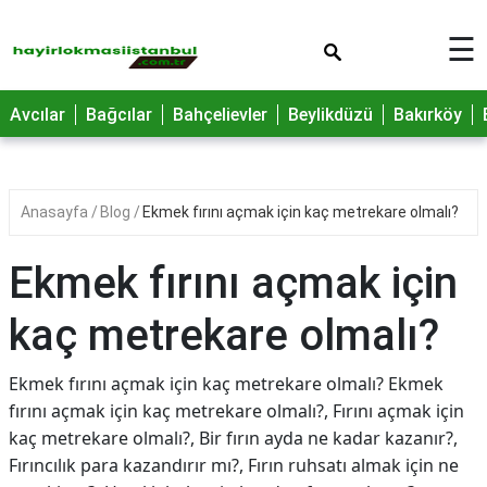
×
☰
Avcılar
Bağcılar
Bahçelievler
Beylikdüzü
Bakırköy
Anasayfa
Blog
Ekmek fırını açmak için kaç metrekare olmalı?
Ekmek fırını açmak için
kaç metrekare olmalı?
Ekmek fırını açmak için kaç metrekare olmalı? Ekmek
fırını açmak için kaç metrekare olmalı?, Fırını açmak için
kaç metrekare olmalı?, Bir fırın ayda ne kadar kazanır?,
Fırıncılık para kazandırır mı?, Fırın ruhsatı almak için ne