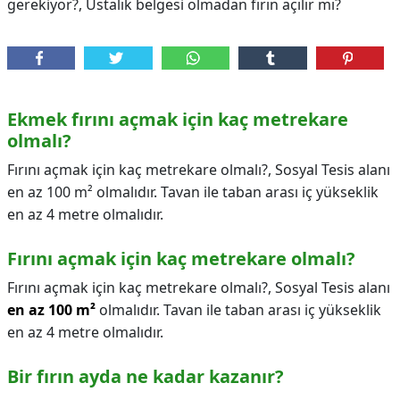
gerekiyor?, Ustalık belgesi olmadan fırın açılır mı?
Ekmek fırını açmak için kaç metrekare
olmalı?
Fırını açmak için kaç metrekare olmalı?, Sosyal Tesis alanı
en az 100 m² olmalıdır. Tavan ile taban arası iç yükseklik
en az 4 metre olmalıdır.
Fırını açmak için kaç metrekare olmalı?
Fırını açmak için kaç metrekare olmalı?,
Sosyal Tesis alanı
en az 100 m²
olmalıdır. Tavan ile taban arası iç yükseklik
en az 4 metre olmalıdır.
Bir fırın ayda ne kadar kazanır?