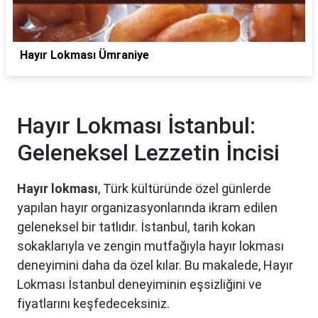
Hayır Lokması Ümraniye
Hayır Lokması İstanbul:
Geleneksel Lezzetin İncisi
Hayır lokması
, Türk kültüründe özel günlerde
yapılan hayır organizasyonlarında ikram edilen
geleneksel bir tatlıdır. İstanbul, tarih kokan
sokaklarıyla ve zengin mutfağıyla hayır lokması
deneyimini daha da özel kılar. Bu makalede, Hayır
Lokması İstanbul deneyiminin eşsizliğini ve
fiyatlarını keşfedeceksiniz.