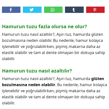
Hamurun tuzu fazla olursa ne olur?
Hamurun tuzu nasıl azaltılır?, Aşırı tuz, hamurda glüten
bozulmasına neden olabilir. Bu nedenle, hamur kolayca
işlenebilir ve yoğrulabilirken, pişmiş makarna daha az
elastik olabilir ve tam al dente olmayan bir dokuya sahip
olabilir.
Hamurun tuzu nasıl azaltılır?
Hamurun tuzu nasıl azaltılır?,
Aşırı tuz, hamurda
glüten
bozulmasına neden olabilir
. Bu nedenle, hamur kolayca
işlenebilir ve yoğrulabilirken, pişmiş makarna daha az
elastik olabilir ve tam al dente olmayan bir dokuya sahip
olabilir.