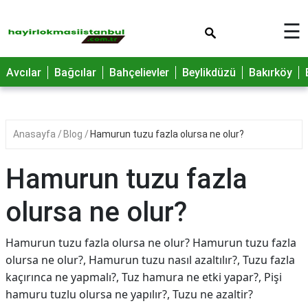
×
☰
Avcılar
Bağcılar
Bahçelievler
Beylikdüzü
Bakırköy
Anasayfa
Blog
Hamurun tuzu fazla olursa ne olur?
Hamurun tuzu fazla
olursa ne olur?
Hamurun tuzu fazla olursa ne olur? Hamurun tuzu fazla
olursa ne olur?, Hamurun tuzu nasıl azaltılır?, Tuzu fazla
kaçırınca ne yapmalı?, Tuz hamura ne etki yapar?, Pişi
hamuru tuzlu olursa ne yapılır?, Tuzu ne azaltir?