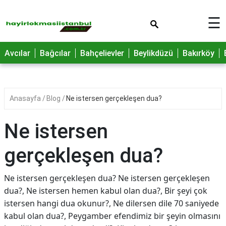
×
☰
Avcılar
Bağcılar
Bahçelievler
Beylikdüzü
Bakırköy
Anasayfa
Blog
Ne istersen gerçekleşen dua?
Ne istersen
gerçekleşen dua?
Ne istersen gerçekleşen dua? Ne istersen gerçekleşen
dua?, Ne istersen hemen kabul olan dua?, Bir şeyi çok
istersen hangi dua okunur?, Ne dilersen dile 70 saniyede
kabul olan dua?, Peygamber efendimiz bir şeyin olmasını