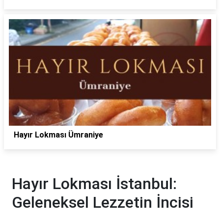
Hayır Lokması Ümraniye
Hayır Lokması İstanbul:
Geleneksel Lezzetin İncisi