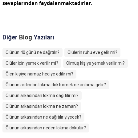
sevaplarından faydalanmaktadırlar
.
Diğer
Blog
Yazıları
Ölünün 40 günü ne dağıtılır?
Ölülerin ruhu eve gelir mi?
Ölüler için yemek verilir mi?
Ölmüş kişiye yemek verilir mi?
Ölen kişiye namaz hediye edilir mi?
Ölünün ardından lokma döktürmek ne anlama gelir?
Ölünün arkasından lokma dağıtılır mı?
Ölünün arkasından lokma ne zaman?
Ölünün arkasından ne dağıtılır yiyecek?
Ölünün arkasından neden lokma dökülür?