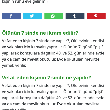
kişinin ruhu eve gelir mi?
Ölünün 7 sinde ne ikram edilir?
Vefat eden kişinin 7 sinde ne yapılır?, Ölü evinin kendisi
ve yakınları için kahvaltı yaptırılır. Ölünün 7. günü "pişi"
yapılarak komşulara dağıtılır. 40. ve 52. günlerinde evde
ya da camide mevlit okutulur. Evde okutulan mevlitte
yemek verilir.
Vefat eden kişinin 7 sinde ne yapılır?
Vefat eden kişinin 7 sinde ne yapılır?,
Ölü evinin kendisi
ve yakınları için kahvaltı yaptırılır. Ölünün 7. günü "
pişi
"
yapılarak komşulara dağıtılır. 40. ve 52. günlerinde evde
ya da camide mevlit okutulur. Evde okutulan mevlitte