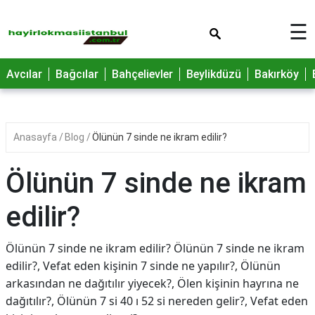
×
☰
Avcılar
Bağcılar
Bahçelievler
Beylikdüzü
Bakırköy
Anasayfa
Blog
Ölünün 7 sinde ne ikram edilir?
Ölünün 7 sinde ne ikram
edilir?
Ölünün 7 sinde ne ikram edilir? Ölünün 7 sinde ne ikram
edilir?, Vefat eden kişinin 7 sinde ne yapılır?, Ölünün
arkasından ne dağıtılır yiyecek?, Ölen kişinin hayrına ne
dağıtılır?, Ölünün 7 si 40 ı 52 si nereden gelir?, Vefat eden