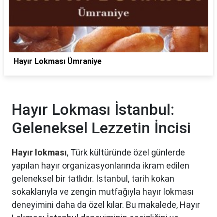
Hayır Lokması Ümraniye
Hayır Lokması İstanbul:
Geleneksel Lezzetin İncisi
Hayır lokması
, Türk kültüründe özel günlerde
yapılan hayır organizasyonlarında ikram edilen
geleneksel bir tatlıdır. İstanbul, tarih kokan
sokaklarıyla ve zengin mutfağıyla hayır lokması
deneyimini daha da özel kılar. Bu makalede, Hayır