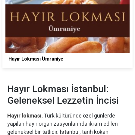
Hayır Lokması Ümraniye
Hayır Lokması İstanbul:
Geleneksel Lezzetin İncisi
Hayır lokması
, Türk kültüründe özel günlerde
yapılan hayır organizasyonlarında ikram edilen
geleneksel bir tatlıdır. İstanbul, tarih kokan