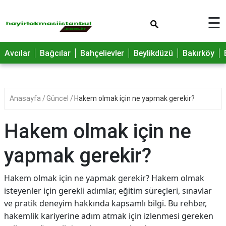
×
☰
Avcılar
Bağcılar
Bahçelievler
Beylikdüzü
Bakırköy
Anasayfa
Güncel
Hakem olmak için ne yapmak gerekir?
Hakem olmak için ne
yapmak gerekir?
Hakem olmak için ne yapmak gerekir? Hakem olmak
isteyenler için gerekli adımlar, eğitim süreçleri, sınavlar
ve pratik deneyim hakkında kapsamlı bilgi. Bu rehber,
hakemlik kariyerine adım atmak için izlenmesi gereken