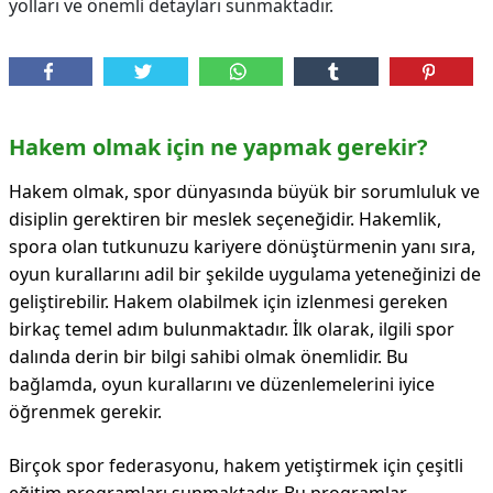
yolları ve önemli detayları sunmaktadır.
Hakem olmak için ne yapmak gerekir?
Hakem olmak, spor dünyasında büyük bir sorumluluk ve
disiplin gerektiren bir meslek seçeneğidir. Hakemlik,
spora olan tutkunuzu kariyere dönüştürmenin yanı sıra,
oyun kurallarını adil bir şekilde uygulama yeteneğinizi de
geliştirebilir. Hakem olabilmek için izlenmesi gereken
birkaç temel adım bulunmaktadır. İlk olarak, ilgili spor
dalında derin bir bilgi sahibi olmak önemlidir. Bu
bağlamda, oyun kurallarını ve düzenlemelerini iyice
öğrenmek gerekir.
Birçok spor federasyonu, hakem yetiştirmek için çeşitli