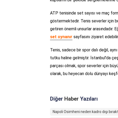
ATP tenisinde set sayısı ve maç forma
göstermektedir. Tenis severler için bu 
getiren önemli unsurlar arasındadır. E
set oynanır
sayfasını ziyaret edebilir
Tenis, sadece bir spor dalı değil, ayn
tutku haline gelmiştir. İstanbul'da çeşi
parçası olmak, spor severler için büy
olarak, bu heyecan dolu dünyayı keşf
Diğer
Haber
Yazıları
Napoli Osimheni neden kadro dışı bırakt