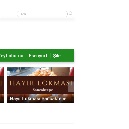
›
Nayib Bukele aslen nereli?
Zeytinburnu
Esenyurt
Şile
›
Hayır Lokması Sancaktepe
Hayır Lokması Pendik