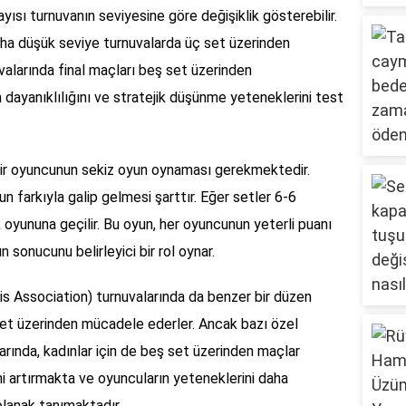
ısı turnuvanın seviyesine göre değişiklik gösterebilir.
ha düşük seviye turnuvalarda üç set üzerinden
valarında final maçları beş set üzerinden
dayanıklılığını ve stratejik düşünme yeteneklerini test
bir oyuncunun sekiz oyun oynaması gerekmektedir.
un farkıyla galip gelmesi şarttır. Eğer setler 6-6
 oyununa geçilir. Bu oyun, her oyuncunun yeterli puanı
 sonucunu belirleyici bir rol oynar.
 Association) turnuvalarında da benzer bir düzen
 set üzerinden mücadele ederler. Ancak bazı özel
rında, kadınlar için de beş set üzerinden maçlar
sini artırmakta ve oyuncuların yeteneklerini daha
olanak tanımaktadır.