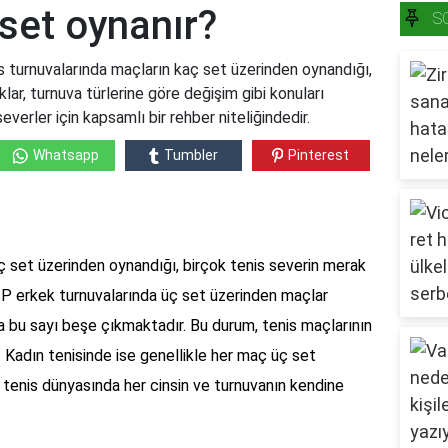
set oynanır?
S
 turnuvalarında maçların kaç set üzerinden oynandığı,
ıklar, turnuva türlerine göre değişim gibi konuları
severler için kapsamlı bir rehber niteliğindedir.
Whatsapp
Tumbler
Pinterest
ç set üzerinden oynandığı, birçok tenis severin merak
 ATP erkek turnuvalarında üç set üzerinden maçlar
a bu sayı beşe çıkmaktadır. Bu durum, tenis maçlarının
. Kadın tenisinde ise genellikle her maç üç set
, tenis dünyasında her cinsin ve turnuvanın kendine