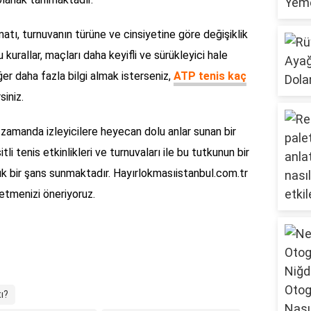
tı, turnuvanın türüne ve cinsiyetine göre değişiklik
kurallar, maçları daha keyifli ve sürükleyici hale
ğer daha fazla bilgi almak isterseniz,
ATP tenis kaç
siniz.
ı zamanda izleyicilere heyecan dolu anlar sunan bir
tli tenis etkinlikleri ve turnuvaları ile bu tutkunun bir
ük bir şans sunmaktadır. Hayırlokmasıistanbul.com.tr
etmenizi öneriyoruz.
ı?