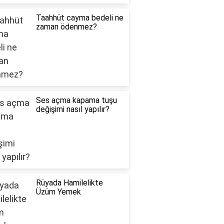
Taahhüt cayma bedeli ne
zaman ödenmez?
Ses açma kapama tuşu
değişimi nasıl yapılır?
Rüyada Hamilelikte
Üzüm Yemek