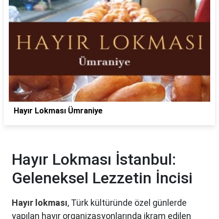
Hayır Lokması Ümraniye
Hayır Lokması İstanbul:
Geleneksel Lezzetin İncisi
Hayır lokması
, Türk kültüründe özel günlerde
yapılan hayır organizasyonlarında ikram edilen