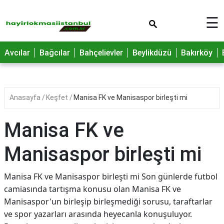
×
☰
Avcılar
Bağcılar
Bahçelievler
Beylikdüzü
Bakırköy
Anasayfa
Keşfet
Manisa FK ve Manisaspor birleşti mi
Manisa FK ve
Manisaspor birleşti mi
Manisa FK ve Manisaspor birleşti mi Son günlerde futbol
camiasında tartışma konusu olan Manisa FK ve
Manisaspor'un birleşip birleşmediği sorusu, taraftarlar
ve spor yazarları arasında heyecanla konuşuluyor.