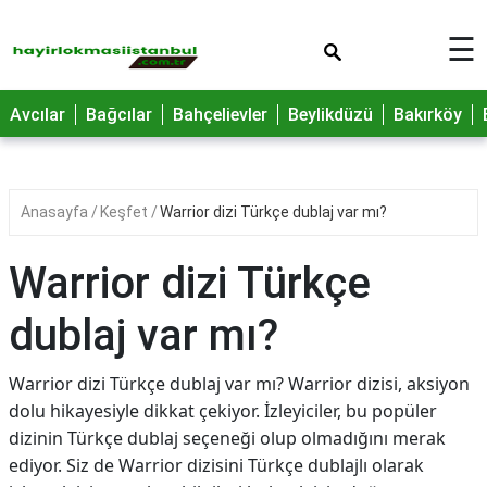
×
☰
Avcılar
Bağcılar
Bahçelievler
Beylikdüzü
Bakırköy
Anasayfa
Keşfet
Warrior dizi Türkçe dublaj var mı?
Warrior dizi Türkçe
dublaj var mı?
Warrior dizi Türkçe dublaj var mı? Warrior dizisi, aksiyon
dolu hikayesiyle dikkat çekiyor. İzleyiciler, bu popüler
dizinin Türkçe dublaj seçeneği olup olmadığını merak
ediyor. Siz de Warrior dizisini Türkçe dublajlı olarak