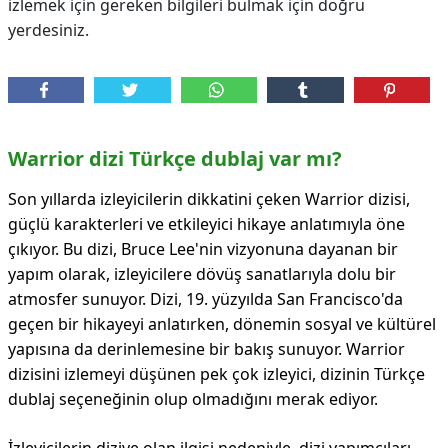
izlemek için gereken bilgileri bulmak için doğru
yerdesiniz.
Warrior dizi Türkçe dublaj var mı?
Son yıllarda izleyicilerin dikkatini çeken Warrior dizisi,
güçlü karakterleri ve etkileyici hikaye anlatımıyla öne
çıkıyor. Bu dizi, Bruce Lee'nin vizyonuna dayanan bir
yapım olarak, izleyicilere dövüş sanatlarıyla dolu bir
atmosfer sunuyor. Dizi, 19. yüzyılda San Francisco'da
geçen bir hikayeyi anlatırken, dönemin sosyal ve kültürel
yapısına da derinlemesine bir bakış sunuyor. Warrior
dizisini izlemeyi düşünen pek çok izleyici, dizinin Türkçe
dublaj seçeneğinin olup olmadığını merak ediyor.