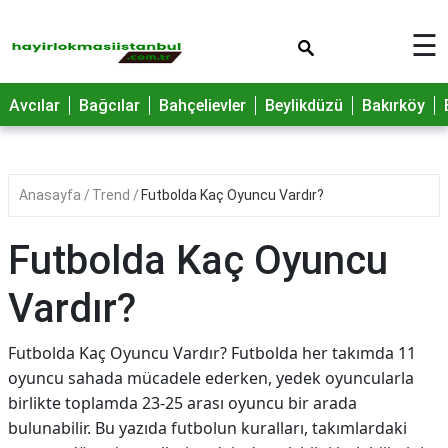
×
☰
Avcılar
Bağcılar
Bahçelievler
Beylikdüzü
Bakırköy
Anasayfa
Trend
Futbolda Kaç Oyuncu Vardır?
Futbolda Kaç Oyuncu
Vardır?
Futbolda Kaç Oyuncu Vardır? Futbolda her takımda 11
oyuncu sahada mücadele ederken, yedek oyuncularla
birlikte toplamda 23-25 arası oyuncu bir arada
bulunabilir. Bu yazıda futbolun kuralları, takımlardaki