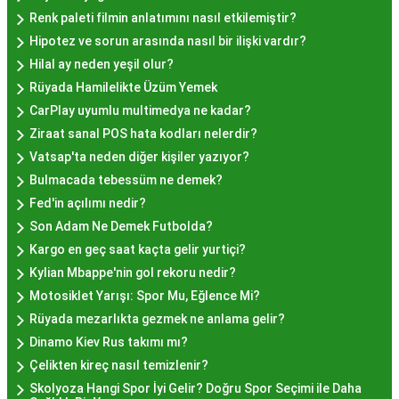
tatları sevenler için Sultanahmet, Eminönü, ve
Renk paleti filmin anlatımını nasıl etkilemiştir?
Eyüp gibi tarihi semtlerdeki lokantalarda Hayır
Hipotez ve sorun arasında nasıl bir ilişki vardır?
Lokması deneyimi daha da özel olabilir. Ayrıca,
Hilal ay neden yeşil olur?
Beyoğlu, Kadıköy, ve Beşiktaş gibi modern
Rüyada Hamilelikte Üzüm Yemek
semtlerde de bu lezzeti bulabilirsiniz.
CarPlay uyumlu multimedya ne kadar?
Hayır Lokması Fiyatları
Ziraat sanal POS hata kodları nelerdir?
Vatsap'ta neden diğer kişiler yazıyor?
İstanbul'da Nasıl?
Bulmacada tebessüm ne demek?
Fed'in açılımı nedir?
Hayır lokması fiyatları İstanbul
genelinde
Son Adam Ne Demek Futbolda?
mekanlara ve sunulan hizmete göre değişiklik
Kargo en geç saat kaçta gelir yurtiçi?
gösterir. Genellikle porsiyon bazında satılan hayır
Kylian Mbappe'nin gol rekoru nedir?
lokmalarının fiyatları uygun olup, lezzetin
Motosiklet Yarışı: Spor Mu, Eğlence Mi?
kalitesiyle uyumlu bir deneyim sunar. İstanbul'da
Rüyada mezarlıkta gezmek ne anlama gelir?
farklı mekanlarda çeşitli fiyat seçeneklerini
Dinamo Kiev Rus takımı mı?
değerlendirerek, bütçenize uygun bir hayır lokması
Çelikten kireç nasıl temizlenir?
bulabilirsiniz.
Skolyoza Hangi Spor İyi Gelir? Doğru Spor Seçimi ile Daha