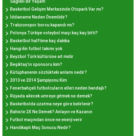
Sağlıklı Bir Yaşam
Hayır Lokması İstanbul
Basketbol Gelişim Merkezinde Otopark Var mı?
Deneyiminde Nelere Dikkat
İddianame Neden Önemlidir?
Trabzonspor borcu kapandı mı?
Edilmeli?
Polonya Türkiye voleybol maçı kaç kaç bitti?
Basketbol halftime kaç dakika
İstanbul'da hayır lokması deneyimini daha özel
Hangi ilin futbol takımı yok
kılmak için birkaç öneri:
Beyzbol Türk kültürüne ait midir
Geleneksel Mekanları Tercih Edin:
Tarihi
Beşiktaş'ın sponsoru kim?
semtlerdeki geleneksel pastanelerde hayır
Kütüphanenin sözlükteki anlamı nedir?
lokması deneyimi daha otantik olabilir.
2013 ve 2014 Şampiyonu Kim
Yerel Tavsiyelere Kulak Verin:
İstanbul'da
Fenerbahçeli futbolcuların elleri neden bandajlı?
yaşayanların önerilerini değerlendirerek en iyi
Rüyada ailecek umreye gitmek ne demek?
hayır lokması mekanlarını keşfedin.
Basketbolda uzatma neye göre belirlenir?
Özel Günlerde Ziyaret Edin:
Özel günlerde yapılan
Bahiste 2X Ne Demek? Anlayın ve Kazanın
hayır organizasyonlarında, lezzet daha bir anlam
Futbol maçından önce ne enerji verir
kazanır.
Handikaplı Maç Sonucu Nedir?