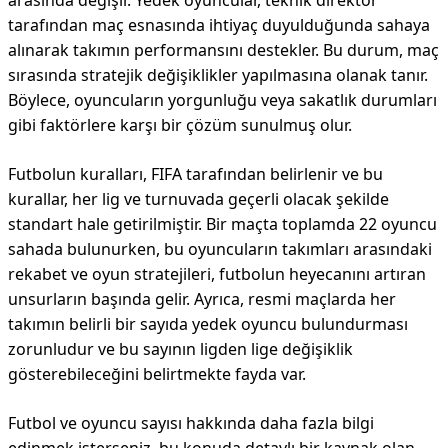
arasında değişir. Yedek oyuncular, teknik direktör
tarafından maç esnasında ihtiyaç duyulduğunda sahaya
alınarak takımın performansını destekler. Bu durum, maç
sırasında stratejik değişiklikler yapılmasına olanak tanır.
Böylece, oyuncuların yorgunluğu veya sakatlık durumları
gibi faktörlere karşı bir çözüm sunulmuş olur.
Futbolun kuralları, FIFA tarafından belirlenir ve bu
kurallar, her lig ve turnuvada geçerli olacak şekilde
standart hale getirilmiştir. Bir maçta toplamda 22 oyuncu
sahada bulunurken, bu oyuncuların takımları arasındaki
rekabet ve oyun stratejileri, futbolun heyecanını artıran
unsurların başında gelir. Ayrıca, resmi maçlarda her
takımın belirli bir sayıda yedek oyuncu bulundurması
zorunludur ve bu sayının ligden lige değişiklik
gösterebileceğini belirtmekte fayda var.
Futbol ve oyuncu sayısı hakkında daha fazla bilgi