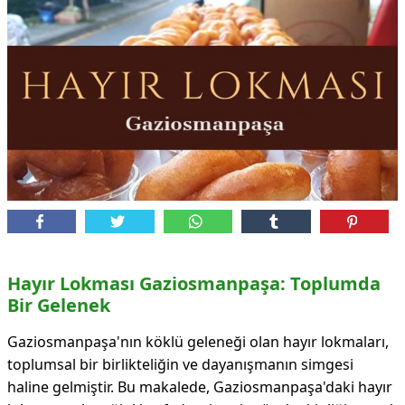
Hayır Lokması Gaziosmanpaşa: Toplumda
Bir Gelenek
Gaziosmanpaşa'nın köklü geleneği olan hayır lokmaları,
toplumsal bir birlikteliğin ve dayanışmanın simgesi
haline gelmiştir. Bu makalede, Gaziosmanpaşa'daki hayır