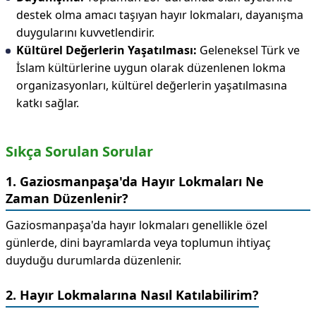
destek olma amacı taşıyan hayır lokmaları, dayanışma
duygularını kuvvetlendirir.
Kültürel Değerlerin Yaşatılması:
Geleneksel Türk ve
İslam kültürlerine uygun olarak düzenlenen lokma
organizasyonları, kültürel değerlerin yaşatılmasına
katkı sağlar.
Sıkça Sorulan Sorular
1. Gaziosmanpaşa'da Hayır Lokmaları Ne
Zaman Düzenlenir?
Gaziosmanpaşa'da hayır lokmaları genellikle özel
günlerde, dini bayramlarda veya toplumun ihtiyaç
duyduğu durumlarda düzenlenir.
2. Hayır Lokmalarına Nasıl Katılabilirim?