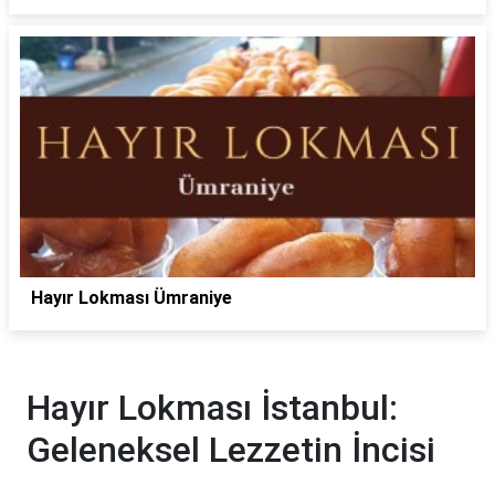
Hayır Lokması Ümraniye
Hayır Lokması İstanbul:
Geleneksel Lezzetin İncisi