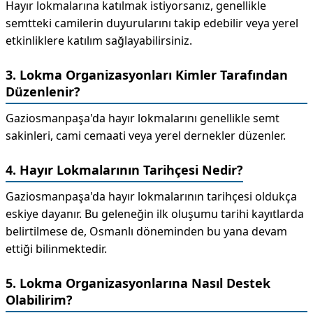
Hayır lokmalarına katılmak istiyorsanız, genellikle
semtteki camilerin duyurularını takip edebilir veya yerel
etkinliklere katılım sağlayabilirsiniz.
3. Lokma Organizasyonları Kimler Tarafından
Düzenlenir?
Gaziosmanpaşa'da hayır lokmalarını genellikle semt
sakinleri, cami cemaati veya yerel dernekler düzenler.
4. Hayır Lokmalarının Tarihçesi Nedir?
Gaziosmanpaşa'da hayır lokmalarının tarihçesi oldukça
eskiye dayanır. Bu geleneğin ilk oluşumu tarihi kayıtlarda
belirtilmese de, Osmanlı döneminden bu yana devam
ettiği bilinmektedir.
5. Lokma Organizasyonlarına Nasıl Destek
Olabilirim?