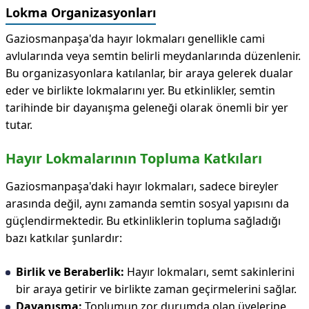
Lokma Organizasyonları
Gaziosmanpaşa'da hayır lokmaları genellikle cami
avlularında veya semtin belirli meydanlarında düzenlenir.
Bu organizasyonlara katılanlar, bir araya gelerek dualar
eder ve birlikte lokmalarını yer. Bu etkinlikler, semtin
tarihinde bir dayanışma geleneği olarak önemli bir yer
tutar.
Hayır Lokmalarının Topluma Katkıları
Gaziosmanpaşa'daki hayır lokmaları, sadece bireyler
arasında değil, aynı zamanda semtin sosyal yapısını da
güçlendirmektedir. Bu etkinliklerin topluma sağladığı
bazı katkılar şunlardır:
Birlik ve Beraberlik:
Hayır lokmaları, semt sakinlerini
bir araya getirir ve birlikte zaman geçirmelerini sağlar.
Dayanışma:
Toplumun zor durumda olan üyelerine