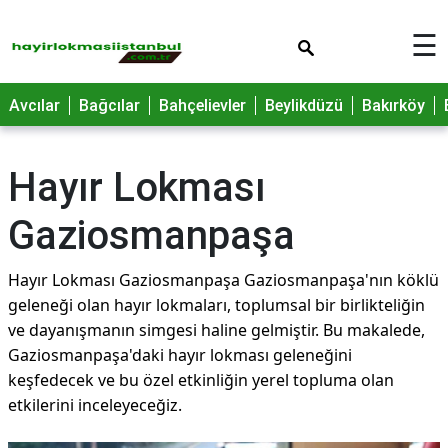
×
☰
Avcılar
Bağcılar
Bahçelievler
Beylikdüzü
Bakırköy
Hayır Lokması
Gaziosmanpaşa
Hayır Lokması Gaziosmanpaşa Gaziosmanpaşa'nın köklü
geleneği olan hayır lokmaları, toplumsal bir birlikteliğin
ve dayanışmanın simgesi haline gelmiştir. Bu makalede,
Gaziosmanpaşa'daki hayır lokması geleneğini
keşfedecek ve bu özel etkinliğin yerel topluma olan
etkilerini inceleyeceğiz.