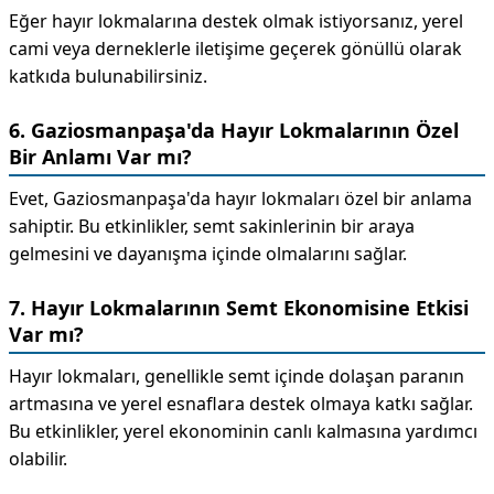
Eğer hayır lokmalarına destek olmak istiyorsanız, yerel
cami veya derneklerle iletişime geçerek gönüllü olarak
katkıda bulunabilirsiniz.
6. Gaziosmanpaşa'da Hayır Lokmalarının Özel
Bir Anlamı Var mı?
Evet, Gaziosmanpaşa'da hayır lokmaları özel bir anlama
sahiptir. Bu etkinlikler, semt sakinlerinin bir araya
gelmesini ve dayanışma içinde olmalarını sağlar.
7. Hayır Lokmalarının Semt Ekonomisine Etkisi
Var mı?
Hayır lokmaları, genellikle semt içinde dolaşan paranın
artmasına ve yerel esnaflara destek olmaya katkı sağlar.
Bu etkinlikler, yerel ekonominin canlı kalmasına yardımcı
olabilir.