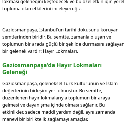
lokması geleneğini keşfedecek ve bu özel etkinliğin yerel
topluma olan etkilerini inceleyeceğiz.
Gaziosmanpaşa, İstanbul'un tarihi dokusunu koruyan
semtlerinden biridir. Bu semtte, zamanla oluşan ve
toplumun bir arada güçlü bir şekilde durmasını sağlayan
bir gelenek vardır: Hayır Lokmaları.
Gaziosmanpaşa'da Hayır Lokmaları
Geleneği
Gaziosmanpaşa, geleneksel Türk kültürünün ve İslam
değerlerinin birleşim yeri olmuştur. Bu semtte,
düzenlenen hayır lokmalarıyla toplumun bir araya
gelmesi ve dayanışma içinde olması sağlanır. Bu
etkinlikler, sadece maddi yardım değil, aynı zamanda
manevi bir birliktelik sağlamayı amaçlar.