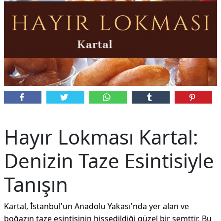
Hayır Lokması Kartal:
Denizin Taze Esintisiyle
Tanışın
Kartal, İstanbul'un Anadolu Yakası'nda yer alan ve
boğazın taze esintisinin hissedildiği güzel bir semttir. Bu