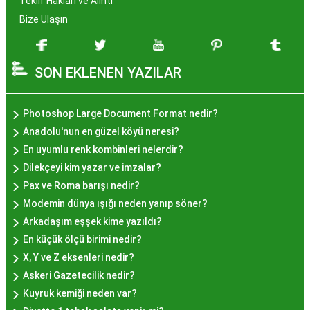
Teklif Hakları ve Alıntı
zenginleşmiştir. Hayır lokması, özel günlerde
Bize Ulaşın
yapılan hayır organizasyonlarından esinlenerek
hazırlanan ve lezzetiyle damaklarda unutulmaz
SON EKLENEN YAZILAR
izler bırakan bir tatlıdır. İstanbul'da popüler
olmasının arkasında bu eşsiz lezzetin herkesi
cezbetmesi ve geleneksel dokunuşlarla
Photoshop Large Document Format nedir?
hazırlanması yatmaktadır.
Anadolu'nun en güzel köyü neresi?
Hayır Lokması İstanbul'da
En uyumlu renk kombinleri nelerdir?
Dilekçeyi kim yazar ve imzalar?
Nerede Bulunur?
Pax ve Roma barışı nedir?
Modemin dünya ışığı neden yanıp söner?
İstanbul genelinde birçok yerel işletme ve
Arkadaşım eşşek kime yazıldı?
pastane, hayır lokması sunmaktadır. Geleneksel
En küçük ölçü birimi nedir?
tatları sevenler için Sultanahmet, Eminönü, ve
X, Y ve Z eksenleri nedir?
Eyüp gibi tarihi semtlerdeki lokantalarda Hayır
Askeri Gazetecilik nedir?
Lokması deneyimi daha da özel olabilir. Ayrıca,
Kuyruk kemiği neden var?
Beyoğlu, Kadıköy, ve Beşiktaş gibi modern