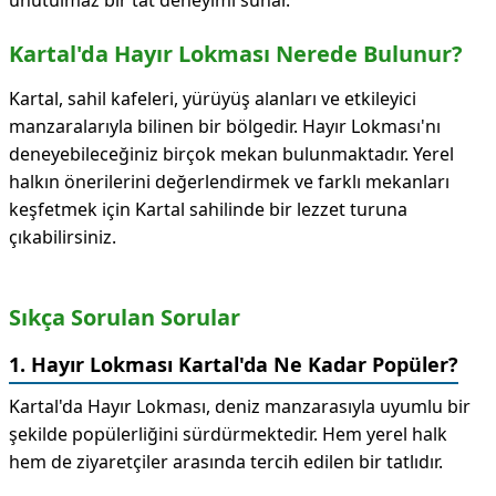
unutulmaz bir tat deneyimi sunar.
Kartal'da Hayır Lokması Nerede Bulunur?
Kartal, sahil kafeleri, yürüyüş alanları ve etkileyici
manzaralarıyla bilinen bir bölgedir. Hayır Lokması'nı
deneyebileceğiniz birçok mekan bulunmaktadır. Yerel
halkın önerilerini değerlendirmek ve farklı mekanları
keşfetmek için Kartal sahilinde bir lezzet turuna
çıkabilirsiniz.
Sıkça Sorulan Sorular
1. Hayır Lokması Kartal'da Ne Kadar Popüler?
Kartal'da Hayır Lokması, deniz manzarasıyla uyumlu bir
şekilde popülerliğini sürdürmektedir. Hem yerel halk
hem de ziyaretçiler arasında tercih edilen bir tatlıdır.