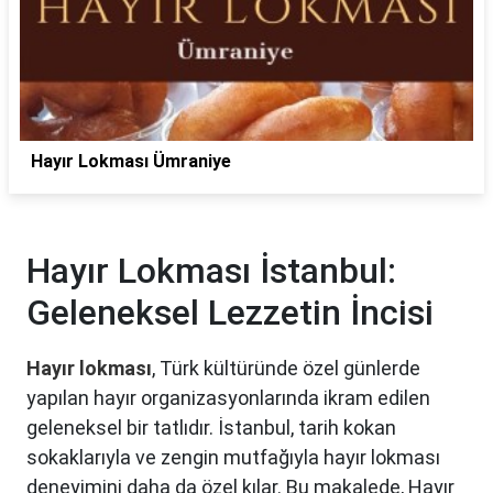
Hayır Lokması Ümraniye
Hayır Lokması İstanbul:
Geleneksel Lezzetin İncisi
Hayır lokması
, Türk kültüründe özel günlerde
yapılan hayır organizasyonlarında ikram edilen
geleneksel bir tatlıdır. İstanbul, tarih kokan
sokaklarıyla ve zengin mutfağıyla hayır lokması
deneyimini daha da özel kılar. Bu makalede, Hayır