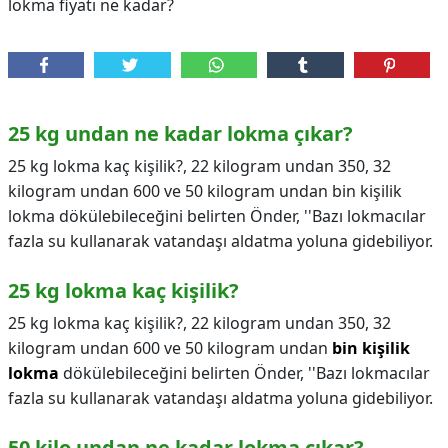
lokma fiyatı ne kadar?
25 kg undan ne kadar lokma çıkar?
25 kg lokma kaç kişilik?, 22 kilogram undan 350, 32
kilogram undan 600 ve 50 kilogram undan bin kişilik
lokma dökülebileceğini belirten Önder, ''Bazı lokmacılar
fazla su kullanarak vatandaşı aldatma yoluna gidebiliyor.
25 kg lokma kaç kişilik?
25 kg lokma kaç kişilik?,
22 kilogram undan 350, 32
kilogram undan 600 ve 50 kilogram undan
bin kişilik
lokma
dökülebileceğini belirten Önder, ''Bazı lokmacılar
fazla su kullanarak vatandaşı aldatma yoluna gidebiliyor.
50 kilo undan ne kadar lokma çıkar?