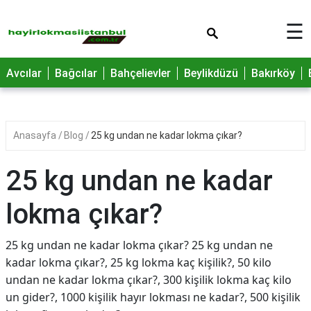
×
☰
Avcılar
Bağcılar
Bahçelievler
Beylikdüzü
Bakırköy
Anasayfa
Blog
25 kg undan ne kadar lokma çıkar?
25 kg undan ne kadar
lokma çıkar?
25 kg undan ne kadar lokma çıkar? 25 kg undan ne
kadar lokma çıkar?, 25 kg lokma kaç kişilik?, 50 kilo
undan ne kadar lokma çıkar?, 300 kişilik lokma kaç kilo
un gider?, 1000 kişilik hayır lokması ne kadar?, 500 kişilik