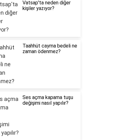
Vatsap'ta neden diğer
kişiler yazıyor?
Taahhüt cayma bedeli ne
zaman ödenmez?
Ses açma kapama tuşu
değişimi nasıl yapılır?