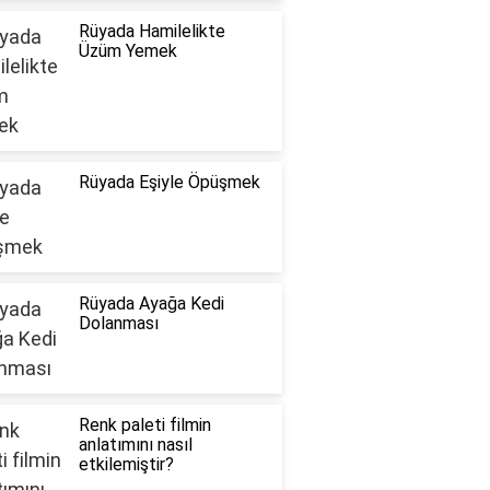
Rüyada Hamilelikte
Üzüm Yemek
Rüyada Eşiyle Öpüşmek
Rüyada Ayağa Kedi
Dolanması
Renk paleti filmin
anlatımını nasıl
etkilemiştir?