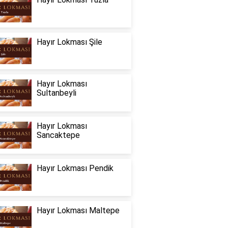
Hayır Lokması Şile
Hayır Lokması
Sultanbeyli
Hayır Lokması
Sancaktepe
Hayır Lokması Pendik
Hayır Lokması Maltepe