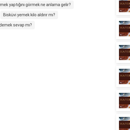
yemek yaptığını görmek ne anlama gelir?
Bisküvi yemek kilo aldırır mı?
 demek sevap mı?