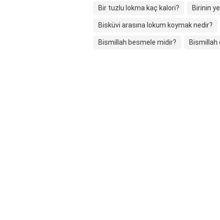
Bir tuzlu lokma kaç kalori?
Birinin 
Bisküvi arasına lokum koymak nedir?
Bismillah besmele midir?
Bismillah