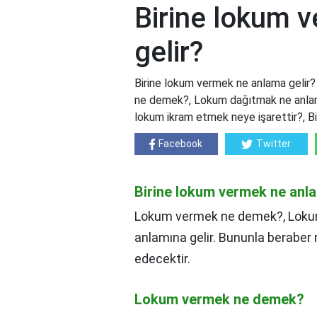
Birine lokum 
gelir?
Birine lokum vermek ne anlama gelir
ne demek?, Lokum dağıtmak ne anlam
lokum ikram etmek neye işarettir?, 
Facebook
Twitter
Birine lokum vermek ne anla
Lokum vermek ne demek?, Lokum
anlamına gelir. Bununla beraber
edecektir.
Lokum vermek ne demek?