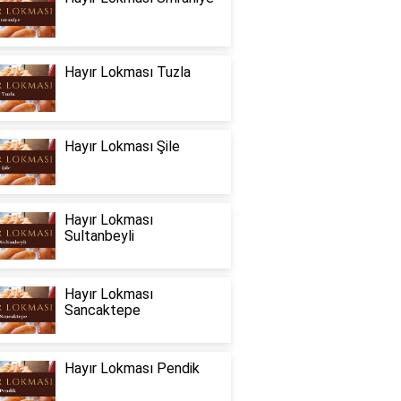
Hayır Lokması Tuzla
Hayır Lokması Şile
Hayır Lokması
Sultanbeyli
Hayır Lokması
Sancaktepe
Hayır Lokması Pendik