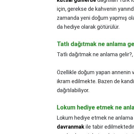
için, gerekse de kahvenin yanın
zamanda yeni doğum yapmış olanl
da hediye olarak götürülür.
Tatlı dağıtmak ne anlama ge
Tatlı dağıtmak ne anlama gelir?,
Özellikle doğum yapan annenin v
ikram edilmekte. Bazen de kandi
dağıtılabiliyor.
Lokum hediye etmek ne anla
Lokum hediye etmek ne anlama g
davranmak
ile tabir edilmekted