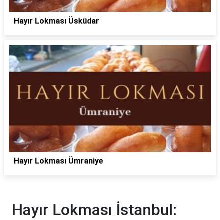
Hayır Lokması Üsküdar
Hayır Lokması Ümraniye
Hayır Lokması İstanbul: