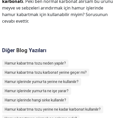
karbonatı
. Peki ben normal karbonat alırsam bu ürünü
meyve ve sebzeleri arındırmak için hamur işlerinde
hamur kabartmak için kullanabilir miyim? Sorusunun
cevabı evettir.
Diğer
Blog
Yazıları
Hamur kabartma tozu neden yapılır?
Hamur kabartma tozu karbonat yerine geçer mi?
Hamur işlerinde yumurta yerine ne kullanılır?
Hamur işlerinde yumurta ne işe yarar?
Hamur işlerinde hangi sirke kullanılır?
Hamur kabartma tozu yerine ne kadar karbonat kullanılır?