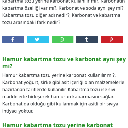
kabartma tozu yerine karbonat kullanılır mı?, Karbonatın
kabartma özelliği var mı?, Karbonat ve soda aynı şey mi?,
Kabartma tozu diğer adı nedir?, Karbonat ve kabartma
tozu arasındaki fark nedir?
Hamur kabartma tozu ve karbonat aynı şey
mi?
Hamur kabartma tozu yerine karbonat kullanılır mı?,
Karbonat yoğurt, sirke gibi asit içeriği olan malzemelerle
hazırlanan tariflerde kullanılır. Kabartma tozu ise sıvı
maddelerle birleşerek hamurun kabarmasını sağlar.
Karbonat da olduğu gibi kullanmak için asitli bir sıvıya
ihtiyacı yoktur.
Hamur kabartma tozu yerine karbonat