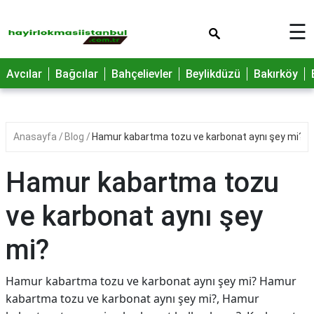
×
☰
Avcılar
Bağcılar
Bahçelievler
Beylikdüzü
Bakırköy
Anasayfa
Blog
Hamur kabartma tozu ve karbonat aynı şey mi?
Hamur kabartma tozu
ve karbonat aynı şey
mi?
Hamur kabartma tozu ve karbonat aynı şey mi? Hamur
kabartma tozu ve karbonat aynı şey mi?, Hamur