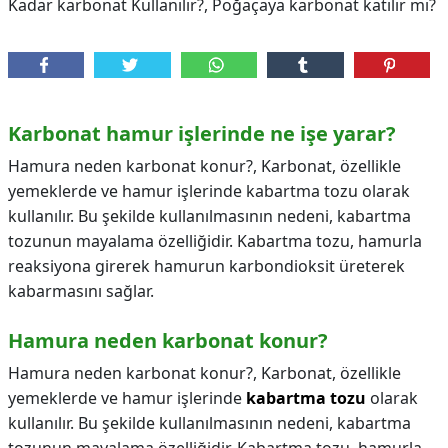
Kadar karbonat Kullanılır?, Poğaçaya karbonat katılır mı?
Karbonat hamur işlerinde ne işe yarar?
Hamura neden karbonat konur?, Karbonat, özellikle
yemeklerde ve hamur işlerinde kabartma tozu olarak
kullanılır. Bu şekilde kullanılmasının nedeni, kabartma
tozunun mayalama özelliğidir. Kabartma tozu, hamurla
reaksiyona girerek hamurun karbondioksit üreterek
kabarmasını sağlar.
Hamura neden karbonat konur?
Hamura neden karbonat konur?,
Karbonat, özellikle
yemeklerde ve hamur işlerinde
kabartma tozu
olarak
kullanılır. Bu şekilde kullanılmasının nedeni, kabartma