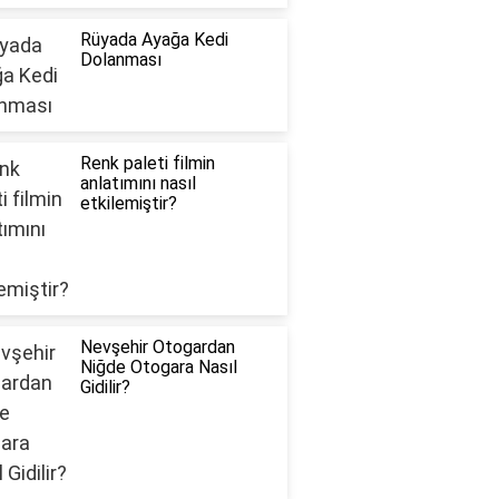
Rüyada Ayağa Kedi
Dolanması
Renk paleti filmin
anlatımını nasıl
etkilemiştir?
Nevşehir Otogardan
Niğde Otogara Nasıl
Gidilir?