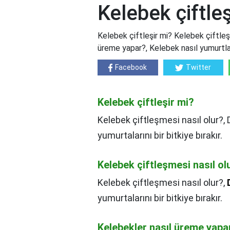
Kelebek çiftleş
Kelebek çiftleşir mi? Kelebek çiftleşi
üreme yapar?, Kelebek nasıl yumurtla
Facebook
Twitter
Kelebek çiftleşir mi?
Kelebek çiftleşmesi nasıl olur?, 
yumurtalarını bir bitkiye bırakır.
Kelebek çiftleşmesi nasıl ol
Kelebek çiftleşmesi nasıl olur?,
yumurtalarını bir bitkiye bırakır.
Kelebekler nasıl üreme yapa