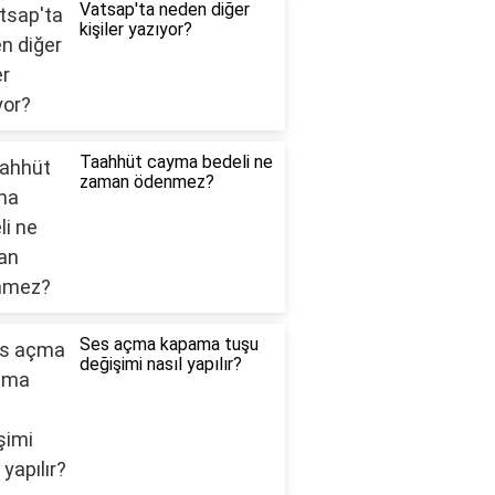
Vatsap'ta neden diğer
kişiler yazıyor?
Taahhüt cayma bedeli ne
zaman ödenmez?
Ses açma kapama tuşu
değişimi nasıl yapılır?