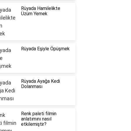
Rüyada Hamilelikte
Üzüm Yemek
Rüyada Eşiyle Öpüşmek
Rüyada Ayağa Kedi
Dolanması
Renk paleti filmin
anlatımını nasıl
etkilemiştir?