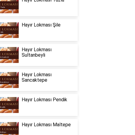
Hayır Lokması Şile
Hayır Lokması
Sultanbeyli
Hayır Lokması
Sancaktepe
Hayır Lokması Pendik
Hayır Lokması Maltepe