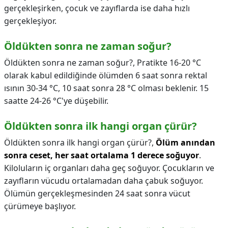
gerçekleşirken, çocuk ve zayıflarda ise daha hızlı
gerçekleşiyor.
Öldükten sonra ne zaman soğur?
Öldükten sonra ne zaman soğur?,
Pratikte 16-20 °C
olarak kabul edildiğinde ölümden 6 saat sonra rektal
ısının 30-34 °C, 10 saat sonra 28 °C olması beklenir. 15
saatte 24-26 °C'ye düşebilir.
Öldükten sonra ilk hangi organ çürür?
Öldükten sonra ilk hangi organ çürür?,
Ölüm anından
sonra ceset, her saat ortalama 1 derece soğuyor
.
Kiloluların iç organları daha geç soğuyor. Çocukların ve
zayıfların vücudu ortalamadan daha çabuk soğuyor.
Ölümün gerçekleşmesinden 24 saat sonra vücut
çürümeye başlıyor.