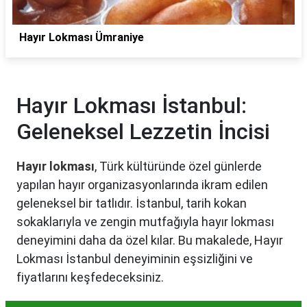
Hayır Lokması Ümraniye
Hayır Lokması İstanbul:
Geleneksel Lezzetin İncisi
Hayır lokması
, Türk kültüründe özel günlerde
yapılan hayır organizasyonlarında ikram edilen
geleneksel bir tatlıdır. İstanbul, tarih kokan
sokaklarıyla ve zengin mutfağıyla hayır lokması
deneyimini daha da özel kılar. Bu makalede, Hayır
Lokması İstanbul deneyiminin eşsizliğini ve
fiyatlarını keşfedeceksiniz.
Hayır Lokması İstanbul'da