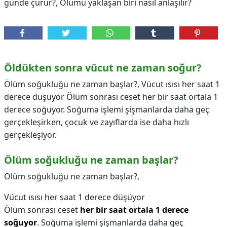
günde çürür?, Ölümü yaklaşan biri nasıl anlaşılır?
Öldükten sonra vücut ne zaman soğur?
Ölüm soğukluğu ne zaman başlar?, Vücut ısısı her saat 1
derece düşüyor Ölüm sonrası ceset her bir saat ortala 1
derece soğuyor. Soğuma işlemi şişmanlarda daha geç
gerçekleşirken, çocuk ve zayıflarda ise daha hızlı
gerçekleşiyor.
Ölüm soğukluğu ne zaman başlar?
Ölüm soğukluğu ne zaman başlar?,
Vücut ısısı her saat 1 derece düşüyor
Ölüm sonrası ceset
her bir saat ortala 1 derece
soğuyor
. Soğuma işlemi şişmanlarda daha geç