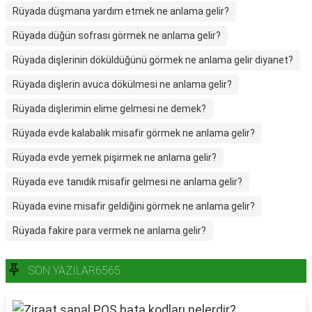
Rüyada düşmana yardım etmek ne anlama gelir?
Rüyada düğün sofrası görmek ne anlama gelir?
Rüyada dişlerinin döküldüğünü görmek ne anlama gelir diyanet?
Rüyada dişlerin avuca dökülmesi ne anlama gelir?
Rüyada dişlerimin elime gelmesi ne demek?
Rüyada evde kalabalık misafir görmek ne anlama gelir?
Rüyada evde yemek pişirmek ne anlama gelir?
Rüyada eve tanıdık misafir gelmesi ne anlama gelir?
Rüyada evine misafir geldiğini görmek ne anlama gelir?
Rüyada fakire para vermek ne anlama gelir?
SON YAZILAR6565