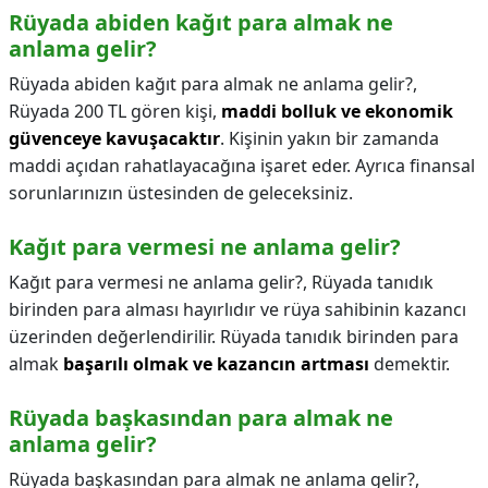
Rüyada abiden kağıt para almak ne
anlama gelir?
Rüyada abiden kağıt para almak ne anlama gelir?,
Rüyada 200 TL gören kişi,
maddi bolluk ve ekonomik
güvenceye kavuşacaktır
. Kişinin yakın bir zamanda
maddi açıdan rahatlayacağına işaret eder. Ayrıca finansal
sorunlarınızın üstesinden de geleceksiniz.
Kağıt para vermesi ne anlama gelir?
Kağıt para vermesi ne anlama gelir?,
Rüyada tanıdık
birinden para alması hayırlıdır ve rüya sahibinin kazancı
üzerinden değerlendirilir. Rüyada tanıdık birinden para
almak
başarılı olmak ve kazancın artması
demektir.
Rüyada başkasından para almak ne
anlama gelir?
Rüyada başkasından para almak ne anlama gelir?,