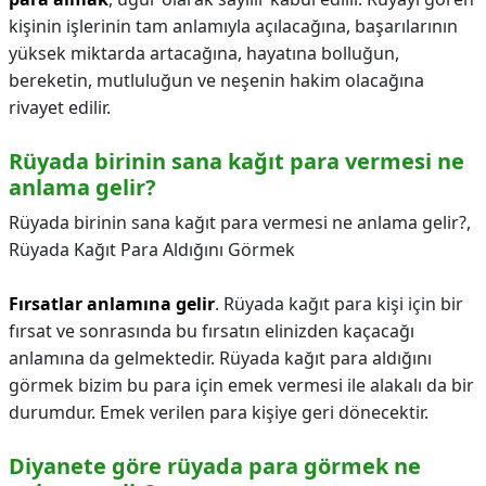
kişinin işlerinin tam anlamıyla açılacağına, başarılarının
yüksek miktarda artacağına, hayatına bolluğun,
bereketin, mutluluğun ve neşenin hakim olacağına
rivayet edilir.
Rüyada birinin sana kağıt para vermesi ne
anlama gelir?
Rüyada birinin sana kağıt para vermesi ne anlama gelir?,
Rüyada Kağıt Para Aldığını Görmek
Fırsatlar anlamına gelir
. Rüyada kağıt para kişi için bir
fırsat ve sonrasında bu fırsatın elinizden kaçacağı
anlamına da gelmektedir. Rüyada kağıt para aldığını
görmek bizim bu para için emek vermesi ile alakalı da bir
durumdur. Emek verilen para kişiye geri dönecektir.
Diyanete göre rüyada para görmek ne