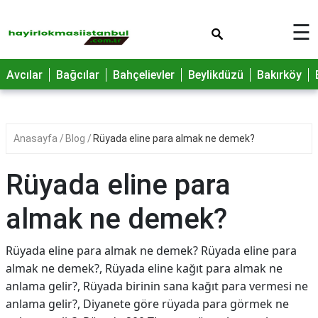
×
☰
Avcılar
Bağcılar
Bahçelievler
Beylikdüzü
Bakırköy
Anasayfa
Blog
Rüyada eline para almak ne demek?
Rüyada eline para
almak ne demek?
Rüyada eline para almak ne demek? Rüyada eline para
almak ne demek?, Rüyada eline kağıt para almak ne
anlama gelir?, Rüyada birinin sana kağıt para vermesi ne
anlama gelir?, Diyanete göre rüyada para görmek ne