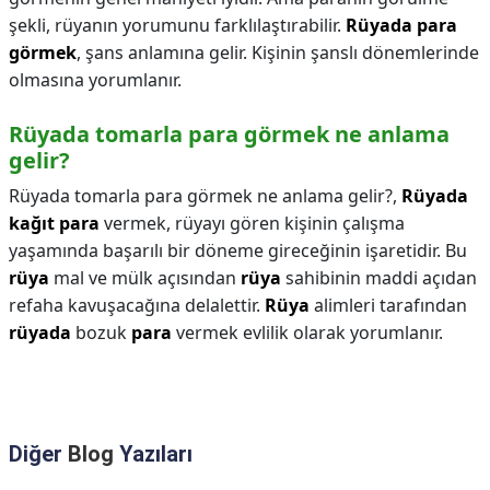
şekli, rüyanın yorumunu farklılaştırabilir.
Rüyada para
görmek
, şans anlamına gelir. Kişinin şanslı dönemlerinde
olmasına yorumlanır.
Rüyada tomarla para görmek ne anlama
gelir?
Rüyada tomarla para görmek ne anlama gelir?,
Rüyada
kağıt para
vermek, rüyayı gören kişinin çalışma
yaşamında başarılı bir döneme gireceğinin işaretidir. Bu
rüya
mal ve mülk açısından
rüya
sahibinin maddi açıdan
refaha kavuşacağına delalettir.
Rüya
alimleri tarafından
rüyada
bozuk
para
vermek evlilik olarak yorumlanır.
Diğer
Blog
Yazıları