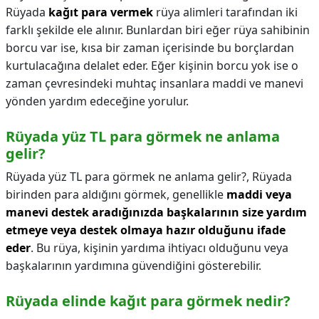
Rüyada
kağıt para vermek
rüya alimleri tarafından iki
farklı şekilde ele alınır. Bunlardan biri eğer rüya sahibinin
borcu var ise, kısa bir zaman içerisinde bu borçlardan
kurtulacağına delalet eder. Eğer kişinin borcu yok ise o
zaman çevresindeki muhtaç insanlara maddi ve manevi
yönden yardım edeceğine yorulur.
Rüyada yüz TL para görmek ne anlama
gelir?
Rüyada yüz TL para görmek ne anlama gelir?,
Rüyada
birinden para aldığını görmek, genellikle
maddi veya
manevi destek aradığınızda başkalarının size yardım
etmeye veya destek olmaya hazır olduğunu ifade
eder
. Bu rüya, kişinin yardıma ihtiyacı olduğunu veya
başkalarının yardımına güvendiğini gösterebilir.
Rüyada elinde kağıt para görmek nedir?