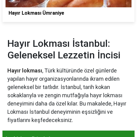
Hayır Lokması Ümraniye
Hayır Lokması İstanbul:
Geleneksel Lezzetin İncisi
Hayır lokması
, Türk kültüründe özel günlerde
yapılan hayır organizasyonlarında ikram edilen
geleneksel bir tatlıdır. İstanbul, tarih kokan
sokaklarıyla ve zengin mutfağıyla hayır lokması
deneyimini daha da özel kılar. Bu makalede, Hayır
Lokması İstanbul deneyiminin eşsizliğini ve
fiyatlarını keşfedeceksiniz.
Hayır Lokması İstanbul'da