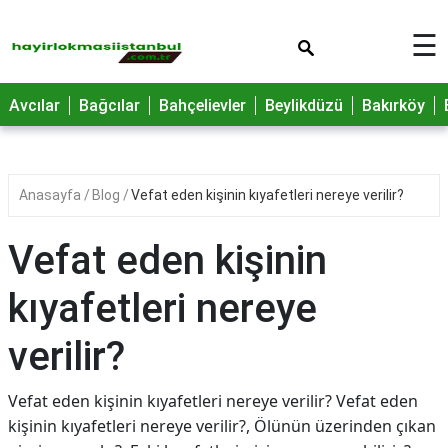
×
☰
Avcılar
Bağcılar
Bahçelievler
Beylikdüzü
Bakırköy
Anasayfa
Blog
Vefat eden kişinin kıyafetleri nereye verilir?
Vefat eden kişinin
kıyafetleri nereye
verilir?
Vefat eden kişinin kıyafetleri nereye verilir? Vefat eden
kişinin kıyafetleri nereye verilir?, Ölünün üzerinden çıkan