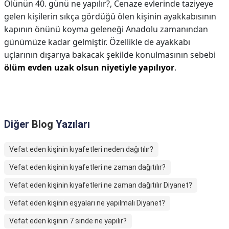
Ölünün 40. günü ne yapılır?,
Cenaze evlerinde taziyeye
gelen kişilerin sıkça gördüğü ölen kişinin ayakkabısının
kapının önünü koyma geleneği Anadolu zamanından
günümüze kadar gelmiştir. Özellikle de ayakkabı
uçlarının dışarıya bakacak şekilde konulmasının sebebi
ölüm evden uzak olsun niyetiyle yapılıyor
.
Diğer
Blog
Yazıları
Vefat eden kişinin kıyafetleri neden dağıtılır?
Vefat eden kişinin kıyafetleri ne zaman dağıtılır?
Vefat eden kişinin kıyafetleri ne zaman dağıtılır Diyanet?
Vefat eden kişinin eşyaları ne yapılmalı Diyanet?
Vefat eden kişinin 7 sinde ne yapılır?