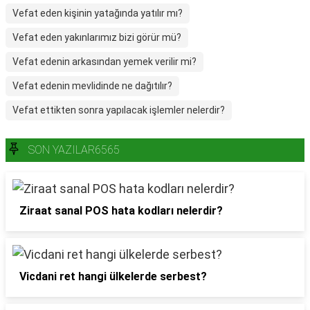
Vefat eden kişinin yatağında yatılır mı?
Vefat eden yakınlarımız bizi görür mü?
Vefat edenin arkasından yemek verilir mi?
Vefat edenin mevlidinde ne dağıtılır?
Vefat ettikten sonra yapılacak işlemler nelerdir?
SON YAZILAR6565
Ziraat sanal POS hata kodları nelerdir?
Vicdani ret hangi ülkelerde serbest?