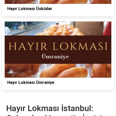
Hayır Lokması Üsküdar
Hayır Lokması Ümraniye
Hayır Lokması İstanbul: