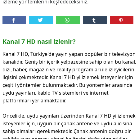
izleme yöntemlerini keşfedeceksiniz.
Kanal 7 HD nasıl izlenir?
Kanal 7 HD, Türkiye'de yayın yapan popüler bir televizyon
kanalıdır. Geniş bir içerik yelpazesine sahip olan bu kanal,
dizi, haber, magazin ve reality programları ile izleyicilerin
ilgisini çekmektedir. Kanal 7 HD'yi izlemek isteyenler için
çeşitli yöntemler bulunmaktadır. Bu yöntemler arasında
uydu yayınları, kablo TV sistemleri ve internet
platformları yer almaktadır.
Öncelikle, uydu yayınları üzerinden Kanal 7 HD'yi izlemek
isteyenler için, uygun bir çanak antene ve uydu alıcısına
sahip olmaları gerekmektedir. Çanak antenin doğru bir