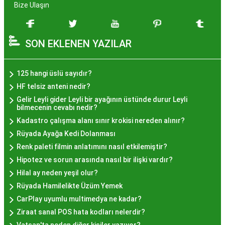
zenginleşmiştir. Hayır lokması, özel günlerde
Bize Ulaşın
yapılan hayır organizasyonlarından esinlenerek
hazırlanan ve lezzetiyle damaklarda unutulmaz
SON EKLENEN YAZILAR
izler bırakan bir tatlıdır. İstanbul'da popüler
olmasının arkasında bu eşsiz lezzetin herkesi
cezbetmesi ve geleneksel dokunuşlarla
125 hangi üslü sayıdır?
hazırlanması yatmaktadır.
HF telsiz anteni nedir?
Hayır Lokması İstanbul'da
Gelir Leyli gider Leyli bir ayağının üstünde durur Leyli
bilmecenin cevabı nedir?
Nerede Bulunur?
Kadastro çalışma alanı sınır krokisi nereden alınır?
Rüyada Ayağa Kedi Dolanması
İstanbul genelinde birçok yerel işletme ve
Renk paleti filmin anlatımını nasıl etkilemiştir?
pastane, hayır lokması sunmaktadır. Geleneksel
Hipotez ve sorun arasında nasıl bir ilişki vardır?
tatları sevenler için Sultanahmet, Eminönü, ve
Hilal ay neden yeşil olur?
Eyüp gibi tarihi semtlerdeki lokantalarda Hayır
Rüyada Hamilelikte Üzüm Yemek
Lokması deneyimi daha da özel olabilir. Ayrıca,
CarPlay uyumlu multimedya ne kadar?
Beyoğlu, Kadıköy, ve Beşiktaş gibi modern
Ziraat sanal POS hata kodları nelerdir?