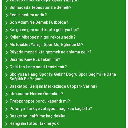
semtlerde de bu lezzeti bulabilirsiniz.
Vatsap'ta neden diğer kişiler yazıyor?
Hayır Lokması Fiyatları
Bulmacada tebessüm ne demek?
Fed'in açılımı nedir?
İstanbul'da Nasıl?
Son Adam Ne Demek Futbolda?
Kargo en geç saat kaçta gelir yurtiçi?
Hayır lokması fiyatları İstanbul
genelinde
Kylian Mbappe'nin gol rekoru nedir?
mekanlara ve sunulan hizmete göre değişiklik
Motosiklet Yarışı: Spor Mu, Eğlence Mi?
gösterir. Genellikle porsiyon bazında satılan hayır
Rüyada mezarlıkta gezmek ne anlama gelir?
lokmalarının fiyatları uygun olup, lezzetin
Dinamo Kiev Rus takımı mı?
kalitesiyle uyumlu bir deneyim sunar. İstanbul'da
Çelikten kireç nasıl temizlenir?
farklı mekanlarda çeşitli fiyat seçeneklerini
Skolyoza Hangi Spor İyi Gelir? Doğru Spor Seçimi ile Daha
Sağlıklı Bir Yaşam
değerlendirerek, bütçenize uygun bir hayır lokması
Basketbol Gelişim Merkezinde Otopark Var mı?
bulabilirsiniz.
İddianame Neden Önemlidir?
Hayır Lokması İstanbul
Trabzonspor borcu kapandı mı?
Deneyiminde Nelere Dikkat
Polonya Türkiye voleybol maçı kaç kaç bitti?
Basketbol halftime kaç dakika
Edilmeli?
Hangi ilin futbol takımı yok