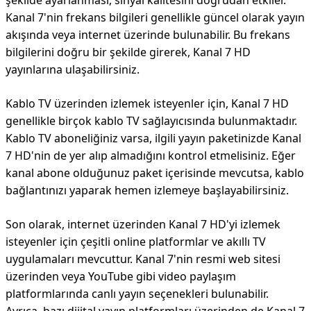
şekilde ayarlanması, sinyal kalitesini doğrudan etkiler.
Kanal 7'nin frekans bilgileri genellikle güncel olarak yayın
akışında veya internet üzerinde bulunabilir. Bu frekans
bilgilerini doğru bir şekilde girerek, Kanal 7 HD
yayınlarına ulaşabilirsiniz.
Kablo TV üzerinden izlemek isteyenler için, Kanal 7 HD
genellikle birçok kablo TV sağlayıcısında bulunmaktadır.
Kablo TV aboneliğiniz varsa, ilgili yayın paketinizde Kanal
7 HD'nin de yer alıp almadığını kontrol etmelisiniz. Eğer
kanal abone olduğunuz paket içerisinde mevcutsa, kablo
bağlantınızı yaparak hemen izlemeye başlayabilirsiniz.
Son olarak, internet üzerinden Kanal 7 HD'yi izlemek
isteyenler için çeşitli online platformlar ve akıllı TV
uygulamaları mevcuttur. Kanal 7'nin resmi web sitesi
üzerinden veya YouTube gibi video paylaşım
platformlarında canlı yayın seçenekleri bulunabilir.