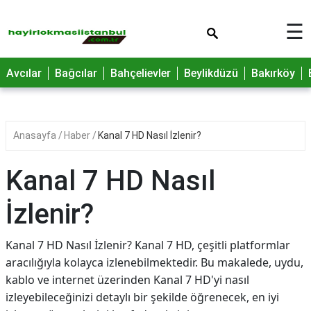
×
☰
Avcılar
Bağcılar
Bahçelievler
Beylikdüzü
Bakırköy
Anasayfa
Haber
Kanal 7 HD Nasıl İzlenir?
Kanal 7 HD Nasıl
İzlenir?
Kanal 7 HD Nasıl İzlenir? Kanal 7 HD, çeşitli platformlar
aracılığıyla kolayca izlenebilmektedir. Bu makalede, uydu,
kablo ve internet üzerinden Kanal 7 HD'yi nasıl
izleyebileceğinizi detaylı bir şekilde öğrenecek, en iyi