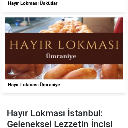
Hayır Lokması Üsküdar
Hayır Lokması Ümraniye
Hayır Lokması İstanbul:
Geleneksel Lezzetin İncisi