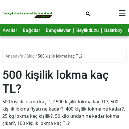
×
☰
Avcılar
Bağcılar
Bahçelievler
Beylikdüzü
Bakırköy
Anasayfa
Blog
500 kişilik lokma kaç TL?
500 kişilik lokma kaç
TL?
500 kişilik lokma kaç TL? 500 kişilik lokma kaç TL?, 500
kişilik lokma fiyatı ne kadar?, 400 kişilik lokma ne kadar?,
25 kg lokma kaç kişilik?, 50 kilo undan ne kadar lokma
çıkar?, 100 kişilik lokma kaç TL?