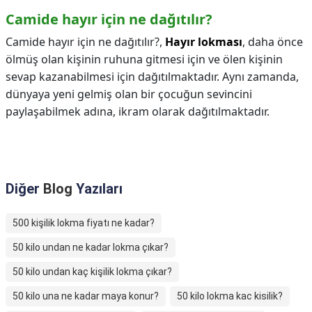
Camide hayır için ne dağıtılır?
Camide hayır için ne dağıtılır?,
Hayır lokması
, daha önce
ölmüş olan kişinin ruhuna gitmesi için ve ölen kişinin
sevap kazanabilmesi için dağıtılmaktadır. Aynı zamanda,
dünyaya yeni gelmiş olan bir çocuğun sevincini
paylaşabilmek adına, ikram olarak dağıtılmaktadır.
Diğer
Blog
Yazıları
500 kişilik lokma fiyatı ne kadar?
50 kilo undan ne kadar lokma çıkar?
50 kilo undan kaç kişilik lokma çıkar?
50 kilo una ne kadar maya konur?
50 kilo lokma kac kisilik?