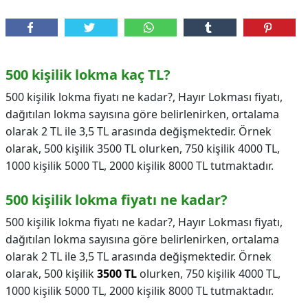
500 kişilik lokma kaç TL?
500 kişilik lokma fiyatı ne kadar?, Hayır Lokması fiyatı,
dağıtılan lokma sayısına göre belirlenirken, ortalama
olarak 2 TL ile 3,5 TL arasında değişmektedir. Örnek
olarak, 500 kişilik 3500 TL olurken, 750 kişilik 4000 TL,
1000 kişilik 5000 TL, 2000 kişilik 8000 TL tutmaktadır.
500 kişilik lokma fiyatı ne kadar?
500 kişilik lokma fiyatı ne kadar?,
Hayır Lokması fiyatı,
dağıtılan lokma sayısına göre belirlenirken, ortalama
olarak 2 TL ile 3,5 TL arasında değişmektedir. Örnek
olarak, 500 kişilik
3500 TL
olurken, 750 kişilik 4000 TL,
1000 kişilik 5000 TL, 2000 kişilik 8000 TL tutmaktadır.