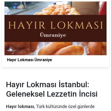
Hayır Lokması Ümraniye
Hayır Lokması İstanbul:
Geleneksel Lezzetin İncisi
Hayır lokması
, Türk kültüründe özel günlerde