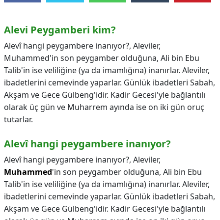
Alevi Peygamberi kim?
Alevî hangi peygambere inanıyor?, Aleviler,
Muhammed'in son peygamber olduğuna, Ali bin Ebu
Talib'in ise veliliğine (ya da imamlığına) inanırlar. Aleviler,
ibadetlerini cemevinde yaparlar. Günlük ibadetleri Sabah,
Akşam ve Gece Gülbeng'idir. Kadir Gecesi'yle bağlantılı
olarak üç gün ve Muharrem ayında ise on iki gün oruç
tutarlar.
Alevî hangi peygambere inanıyor?
Alevî hangi peygambere inanıyor?,
Aleviler,
Muhammed
'in son peygamber olduğuna, Ali bin Ebu
Talib'in ise veliliğine (ya da imamlığına) inanırlar. Aleviler,
ibadetlerini cemevinde yaparlar. Günlük ibadetleri Sabah,
Akşam ve Gece Gülbeng'idir. Kadir Gecesi'yle bağlantılı