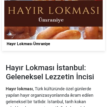
Hayır Lokması Ümraniye
Hayır Lokması İstanbul:
Geleneksel Lezzetin İncisi
Hayır lokması
, Türk kültüründe özel günlerde
yapılan hayır organizasyonlarında ikram edilen
geleneksel bir tatlıdır. İstanbul, tarih kokan