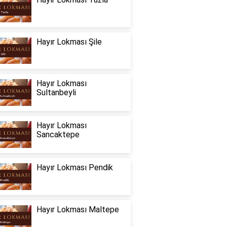
Hayır Lokması Şile
Hayır Lokması
Sultanbeyli
Hayır Lokması
Sancaktepe
Hayır Lokması Pendik
Hayır Lokması Maltepe