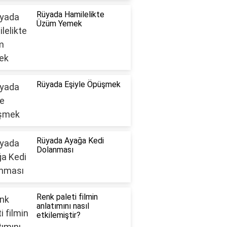
Rüyada Hamilelikte
Üzüm Yemek
Rüyada Eşiyle Öpüşmek
Rüyada Ayağa Kedi
Dolanması
Renk paleti filmin
anlatımını nasıl
etkilemiştir?