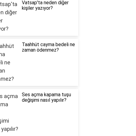
Vatsap'ta neden diğer
kişiler yazıyor?
Taahhüt cayma bedeli ne
zaman ödenmez?
Ses açma kapama tuşu
değişimi nasıl yapılır?