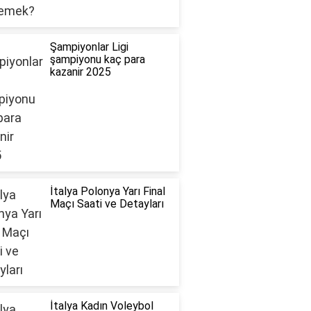
Şampiyonlar Ligi
şampiyonu kaç para
kazanir 2025
İtalya Polonya Yarı Final
Maçı Saati ve Detayları
İtalya Kadın Voleybol