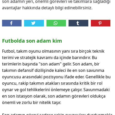
son adamın yeri, önemli görevleri ve takımlara sağladığı
avantajlar hakkında detaylı bilgi edinebilirsiniz.
Futbolda son adam kim
Futbol, takım oyunu olmasının yanı sıra birçok teknik
terimi ve stratejik kavramı da içinde barındırır. Bu
terimlerin başında "son adam" gelir. Son adam, bir
takımın defansif dizilişinde kaleci ile en son savunma
oyuncusu arasındaki pozisyonu ifade eder. Genellikle bu
oyuncu, rakip takımın atakları sırasında kritik bir rol
oynar ve gol tehlikelerini önlemeye çalışır. Savunmadaki
en son istasyon olarak, son adamın görevleri oldukça
önemli ve zorlu bir nitelik taşır.