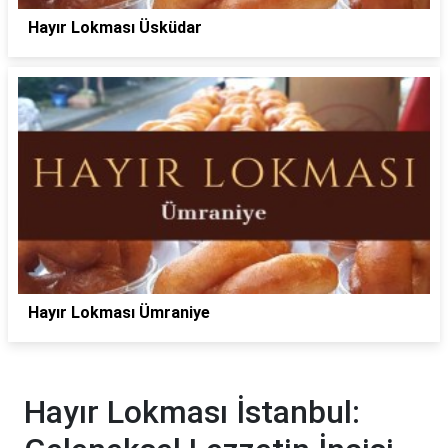
Hayır Lokması Üsküdar
Hayır Lokması Ümraniye
Hayır Lokması İstanbul: