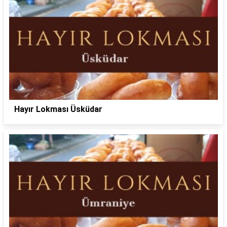
Hayır Lokması Üsküdar