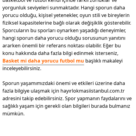
basketbol ve futbol kendi içinde farklı zorluklar ve
yorgunluk seviyeleri sunmaktadır. Hangi sporun daha
yorucu olduğu, kişisel yetenekler, oyun stili ve bireylerin
fiziksel kapasitelerine bağlı olarak değişiklik gösterebilir.
Sporcuların bu sporları oynarken yaşadığı deneyimler,
hangi sporun daha yorucu olduğu sorusunun yanıtını
ararken önemli bir referans noktası olabilir. Eğer bu
konu hakkında daha fazla bilgi edinmek isterseniz,
Basket mi daha yorucu futbol mu
başlıklı makaleyi
inceleyebilirsiniz.
Sporun yaşamımızdaki önemi ve etkileri üzerine daha
fazla bilgiye ulaşmak için hayırlokmasiistanbul.com.tr
adresini takip edebilirsiniz. Spor yapmanın faydalarını ve
sağlıklı yaşam için gerekli olan bilgileri burada bulmanız
mümkün.