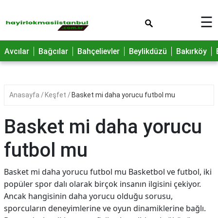
×
☰
Avcılar
Bağcılar
Bahçelievler
Beylikdüzü
Bakırköy
Anasayfa
Keşfet
Basket mi daha yorucu futbol mu
Basket mi daha yorucu
futbol mu
Basket mi daha yorucu futbol mu Basketbol ve futbol, iki
popüler spor dalı olarak birçok insanın ilgisini çekiyor.
Ancak hangisinin daha yorucu olduğu sorusu,
sporcuların deneyimlerine ve oyun dinamiklerine bağlı.