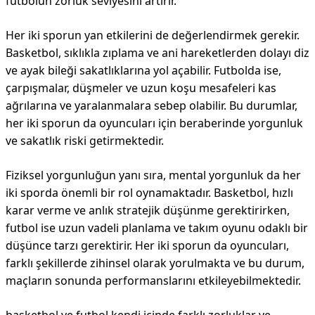
futbolun zorluk seviyesini artırır.
Her iki sporun yan etkilerini de değerlendirmek gerekir.
Basketbol, sıklıkla zıplama ve ani hareketlerden dolayı diz
ve ayak bileği sakatlıklarına yol açabilir. Futbolda ise,
çarpışmalar, düşmeler ve uzun koşu mesafeleri kas
ağrılarına ve yaralanmalara sebep olabilir. Bu durumlar,
her iki sporun da oyuncuları için beraberinde yorgunluk
ve sakatlık riski getirmektedir.
Fiziksel yorgunluğun yanı sıra, mental yorgunluk da her
iki sporda önemli bir rol oynamaktadır. Basketbol, hızlı
karar verme ve anlık stratejik düşünme gerektirirken,
futbol ise uzun vadeli planlama ve takım oyunu odaklı bir
düşünce tarzı gerektirir. Her iki sporun da oyuncuları,
farklı şekillerde zihinsel olarak yorulmakta ve bu durum,
maçların sonunda performanslarını etkileyebilmektedir.