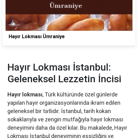
Hayır Lokması Ümraniye
Hayır Lokması İstanbul:
Geleneksel Lezzetin İncisi
Hayır lokması
, Türk kültüründe özel günlerde
yapılan hayır organizasyonlarında ikram edilen
geleneksel bir tatlıdır. İstanbul, tarih kokan
sokaklarıyla ve zengin mutfağıyla hayır lokması
deneyimini daha da özel kılar. Bu makalede, Hayır
Lokması İstanbul deneyiminin eşsizliğini ve