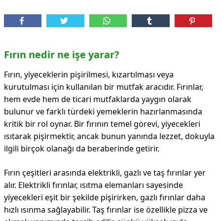
Fırın nedir ne işe yarar?
Fırın, yiyeceklerin pişirilmesi, kızartılması veya
kurutulması için kullanılan bir mutfak aracıdır. Fırınlar,
hem evde hem de ticari mutfaklarda yaygın olarak
bulunur ve farklı türdeki yemeklerin hazırlanmasında
kritik bir rol oynar. Bir fırının temel görevi, yiyecekleri
ısıtarak pişirmektir, ancak bunun yanında lezzet, dokuyla
ilgili birçok olanağı da beraberinde getirir.
Fırın çeşitleri arasında elektrikli, gazlı ve taş fırınlar yer
alır. Elektrikli fırınlar, ısıtma elemanları sayesinde
yiyecekleri eşit bir şekilde pişirirken, gazlı fırınlar daha
hızlı ısınma sağlayabilir. Taş fırınlar ise özellikle pizza ve