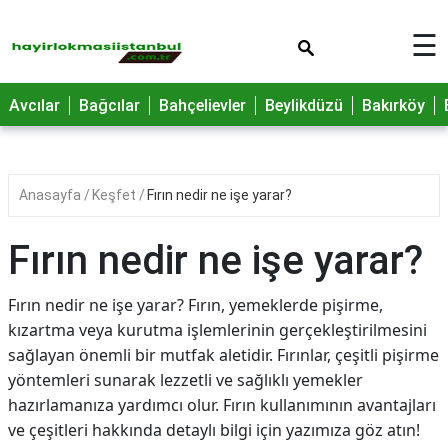
×
☰
Avcılar
Bağcılar
Bahçelievler
Beylikdüzü
Bakırköy
Anasayfa
Keşfet
Fırın nedir ne işe yarar?
Fırın nedir ne işe yarar?
Fırın nedir ne işe yarar? Fırın, yemeklerde pişirme,
kızartma veya kurutma işlemlerinin gerçekleştirilmesini
sağlayan önemli bir mutfak aletidir. Fırınlar, çeşitli pişirme
yöntemleri sunarak lezzetli ve sağlıklı yemekler
hazırlamanıza yardımcı olur. Fırın kullanımının avantajları
ve çeşitleri hakkında detaylı bilgi için yazımıza göz atın!