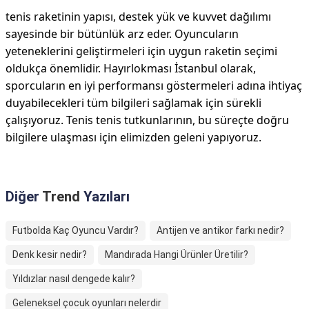
tenis raketinin yapısı, destek yük ve kuvvet dağılımı
sayesinde bir bütünlük arz eder. Oyuncuların
yeteneklerini geliştirmeleri için uygun raketin seçimi
oldukça önemlidir. Hayırlokması İstanbul olarak,
sporcuların en iyi performansı göstermeleri adına ihtiyaç
duyabilecekleri tüm bilgileri sağlamak için sürekli
çalışıyoruz. Tenis tenis tutkunlarının, bu süreçte doğru
bilgilere ulaşması için elimizden geleni yapıyoruz.
Diğer
Trend
Yazıları
Futbolda Kaç Oyuncu Vardır?
Antijen ve antikor farkı nedir?
Denk kesir nedir?
Mandırada Hangi Ürünler Üretilir?
Yıldızlar nasıl dengede kalır?
Geleneksel çocuk oyunları nelerdir