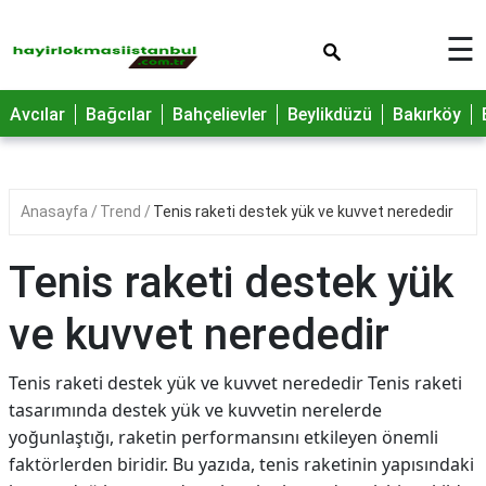
×
☰
Avcılar
Bağcılar
Bahçelievler
Beylikdüzü
Bakırköy
Anasayfa
Trend
Tenis raketi destek yük ve kuvvet nerededir
Tenis raketi destek yük
ve kuvvet nerededir
Tenis raketi destek yük ve kuvvet nerededir Tenis raketi
tasarımında destek yük ve kuvvetin nerelerde
yoğunlaştığı, raketin performansını etkileyen önemli
faktörlerden biridir. Bu yazıda, tenis raketinin yapısındaki