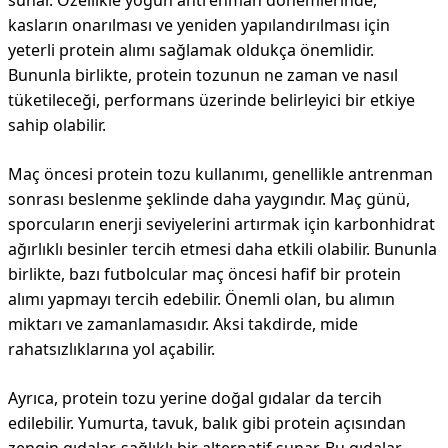
sunar. Özellikle yoğun antrenman dönemlerinde,
kasların onarılması ve yeniden yapılandırılması için
yeterli protein alımı sağlamak oldukça önemlidir.
Bununla birlikte, protein tozunun ne zaman ve nasıl
tüketileceği, performans üzerinde belirleyici bir etkiye
sahip olabilir.
Maç öncesi protein tozu kullanımı, genellikle antrenman
sonrası beslenme şeklinde daha yaygındır. Maç günü,
sporcuların enerji seviyelerini artırmak için karbonhidrat
ağırlıklı besinler tercih etmesi daha etkili olabilir. Bununla
birlikte, bazı futbolcular maç öncesi hafif bir protein
alımı yapmayı tercih edebilir. Önemli olan, bu alımın
miktarı ve zamanlamasıdır. Aksi takdirde, mide
rahatsızlıklarına yol açabilir.
Ayrıca, protein tozu yerine doğal gıdalar da tercih
edilebilir. Yumurta, tavuk, balık gibi protein açısından