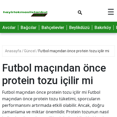
×
☰
Avcılar
Bağcılar
Bahçelievler
Beylikdüzü
Bakırköy
Anasayfa
Güncel
Futbol maçından önce protein tozu içilir mi
Futbol maçından önce
protein tozu içilir mi
Futbol maçından önce protein tozu içilir mi Futbol
maçından önce protein tozu tüketimi, sporcuların
performansını artırmada etkili olabilir. Ancak, doğru
zamanlama ve miktar önemlidir. Protein tozunun nasıl