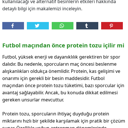
kullanılacağı ve alternatif besinlerin etkileri hakkında
detaylı bilgi için makalemizi inceleyin.
Futbol maçından önce protein tozu içilir mi
Futbol, yüksek enerji ve dayanıklılık gerektiren bir spor
dalıdır. Bu nedenle, sporcuların maç öncesi beslenme
alışkanlıkları oldukça önemlidir. Protein, kas gelişimi ve
onarımı için gerekli bir besin maddesidir. Futbol
maçından önce protein tozu tüketimi, bazı sporcular için
avantaj sağlayabilir. Ancak, bu konuda dikkat edilmesi
gereken unsurlar mevcuttur.
Protein tozu, sporcuların ihtiyaç duyduğu protein
miktarını hızlı bir şekilde karşılamak için pratik bir çözüm