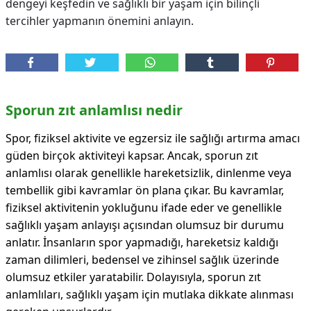
dengeyi keşfedin ve sağlıklı bir yaşam için bilinçli
tercihler yapmanın önemini anlayın.
Sporun zıt anlamlısı nedir
Spor, fiziksel aktivite ve egzersiz ile sağlığı artırma amacı
güden birçok aktiviteyi kapsar. Ancak, sporun zıt
anlamlısı olarak genellikle hareketsizlik, dinlenme veya
tembellik gibi kavramlar ön plana çıkar. Bu kavramlar,
fiziksel aktivitenin yokluğunu ifade eder ve genellikle
sağlıklı yaşam anlayışı açısından olumsuz bir durumu
anlatır. İnsanların spor yapmadığı, hareketsiz kaldığı
zaman dilimleri, bedensel ve zihinsel sağlık üzerinde
olumsuz etkiler yaratabilir. Dolayısıyla, sporun zıt
anlamlıları, sağlıklı yaşam için mutlaka dikkate alınması