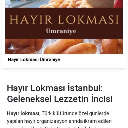
Hayır Lokması Ümraniye
Hayır Lokması İstanbul:
Geleneksel Lezzetin İncisi
Hayır lokması
, Türk kültüründe özel günlerde
yapılan hayır organizasyonlarında ikram edilen