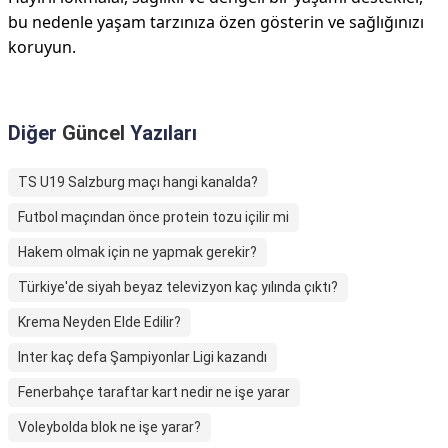
bu nedenle yaşam tarzınıza özen gösterin ve sağlığınızı
koruyun.
Diğer
Güncel
Yazıları
TS U19 Salzburg maçı hangi kanalda?
Futbol maçından önce protein tozu içilir mi
Hakem olmak için ne yapmak gerekir?
Türkiye'de siyah beyaz televizyon kaç yılında çıktı?
Krema Neyden Elde Edilir?
Inter kaç defa Şampiyonlar Ligi kazandı
Fenerbahçe taraftar kart nedir ne işe yarar
Voleybolda blok ne işe yarar?