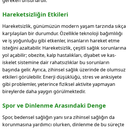
gereken unsurlardır.
Hareketsizliğin Etkileri
Hareketsizlik, günümüzün modern yaşam tarzında sıkça
karşılaşılan bir durumdur. Özellikle teknoloji bağımlılığı
ve iş yoğunluğu gibi etkenler, insanların hareket etme
isteğini azaltabilir. Hareketsizlik, çeşitli sağlık sorunlarına
yol açabilir; obezite, kalp hastalıkları, diyabet ve kas-
iskelet sistemine dair rahatsızlıklar bu sorunların
başında gelir. Ayrıca, zihinsel sağlık üzerinde de olumsuz
etkileri görülebilir. Enerji düşüklüğü, stres ve anksiyete
gibi problemler, yeterince fiziksel aktivite yapmayan
bireylerde daha yaygın görülmektedir.
Spor ve Dinlenme Arasındaki Denge
Spor, bedensel sağlığın yanı sıra zihinsel sağlığın da
korunmasına yardımcı olurken, dinlenme de bu süreçte